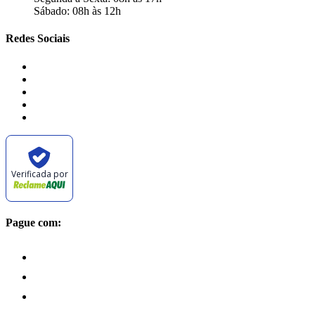
Sábado: 08h às 12h
Redes Sociais
Verificada por
Pague com: