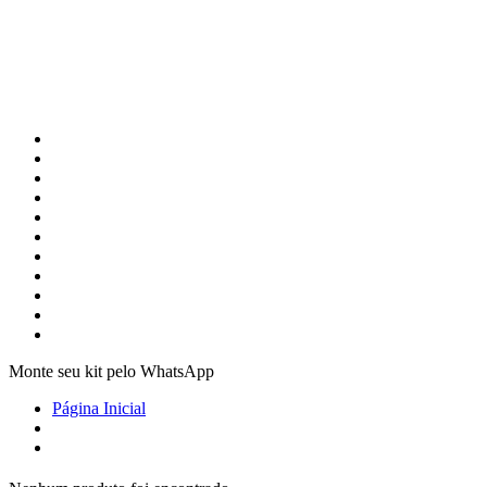
Monte seu kit pelo WhatsApp
Página Inicial