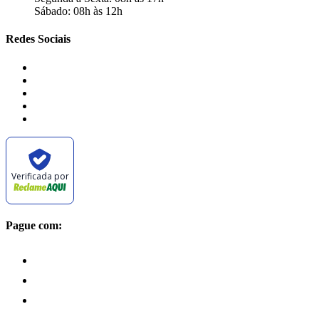
Sábado: 08h às 12h
Redes Sociais
Verificada por
Pague com: