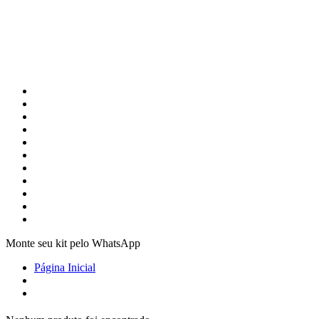
Monte seu kit pelo WhatsApp
Página Inicial