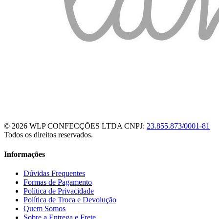
© 2026 WLP CONFECÇÕES LTDA
CNPJ:
23.855.873/0001-81
Todos os direitos reservados.
Informações
Dúvidas Frequentes
Formas de Pagamento
Política de Privacidade
Política de Troca e Devolução
Quem Somos
Sobre a Entrega e Frete