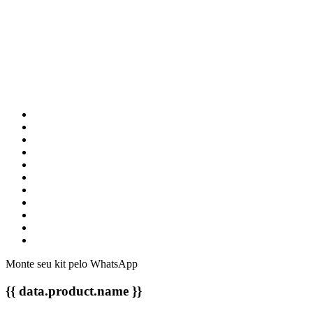
Monte seu kit pelo WhatsApp
{{ data.product.name }}