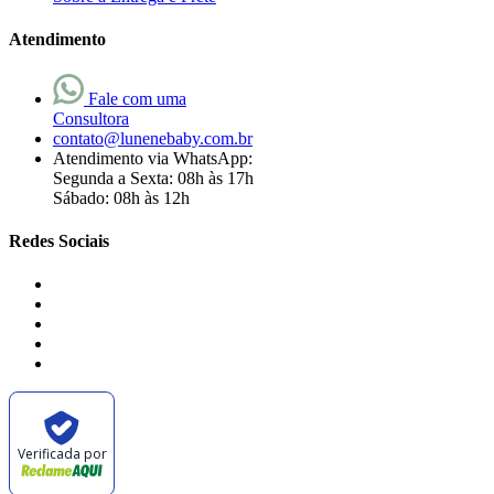
Atendimento
Fale com uma
Consultora
contato@lunenebaby.com.br
Atendimento via WhatsApp:
Segunda a Sexta: 08h às 17h
Sábado: 08h às 12h
Redes Sociais
Verificada por