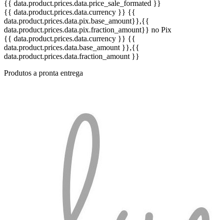
{{ data.product.prices.data.price_sale_formated }}
{{ data.product.prices.data.currency }}
{{
data.product.prices.data.pix.base_amount}}
,{{
data.product.prices.data.pix.fraction_amount}}
no Pix
{{ data.product.prices.data.currency }}
{{
data.product.prices.data.base_amount }}
,{{
data.product.prices.data.fraction_amount }}
Produtos a pronta entrega