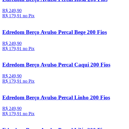
R$ 249,90
R$ 179,
91
no Pix
Edredom Berço Avulso Percal Bege 200 Fios
R$ 249,90
R$ 179,
91
no Pix
Edredom Berço Avulso Percal Caqui 200 Fios
R$ 249,90
R$ 179,
91
no Pix
Edredom Berço Avulso Percal Linho 200 Fios
R$ 249,90
R$ 179,
91
no Pix