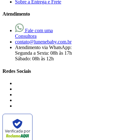
Sobre a Entrega e Frete
Atendimento
Fale com uma
Consultora
contato@lunenebaby.com.br
Atendimento via WhatsApp:
Segunda a Sexta: 08h às 17h
Sábado: 08h às 12h
Redes Sociais
Verificada por