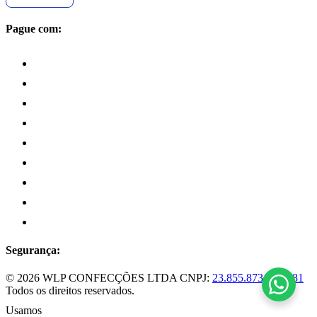
Pague com:
Segurança:
© 2026 WLP CONFECÇÕES LTDA
CNPJ:
23.855.873/0001-81
Todos os direitos reservados.
Usamos