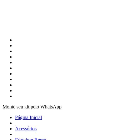
Monte seu kit pelo WhatsApp
Página Inicial
Acessórios
Edredom Berço