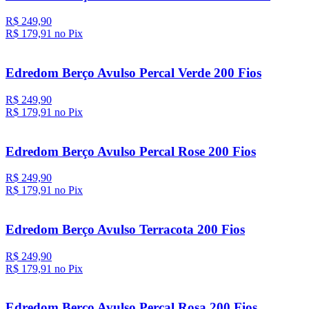
R$ 249,90
R$ 179,
91
no Pix
Edredom Berço Avulso Percal Verde 200 Fios
R$ 249,90
R$ 179,
91
no Pix
Edredom Berço Avulso Percal Rose 200 Fios
R$ 249,90
R$ 179,
91
no Pix
Edredom Berço Avulso Terracota 200 Fios
R$ 249,90
R$ 179,
91
no Pix
Edredom Berço Avulso Percal Rosa 200 Fios