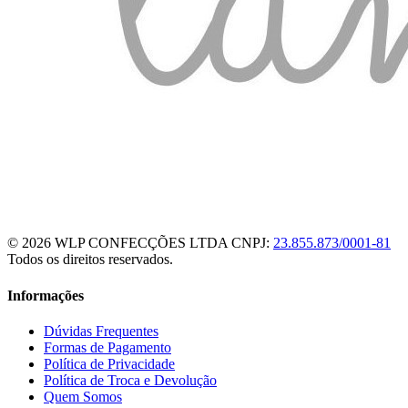
© 2026 WLP CONFECÇÕES LTDA
CNPJ:
23.855.873/0001-81
Todos os direitos reservados.
Informações
Dúvidas Frequentes
Formas de Pagamento
Política de Privacidade
Política de Troca e Devolução
Quem Somos