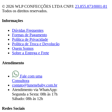
© 2026 WLP CONFECÇÕES LTDA
CNPJ:
23.855.873/0001-81
Todos os direitos reservados.
Informações
Dúvidas Frequentes
Formas de Pagamento
Política de Privacidade
Política de Troca e Devolução
Quem Somos
Sobre a Entrega e Frete
Atendimento
Fale com uma
Consultora
contato@lunenebaby.com.br
Atendimento via WhatsApp:
Segunda a Sexta: 08h às 17h
Sábado: 08h às 12h
Redes Sociais