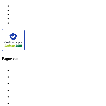
Verificada por
Pague com: