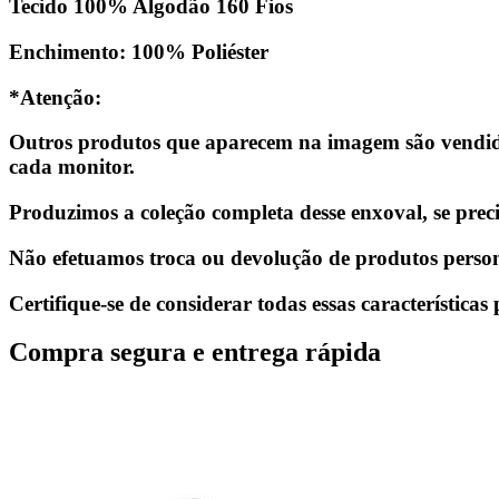
Tecido 100% Algodão 160 Fios
Enchimento: 100% Poliéster
*Atenção:
Outros produtos que aparecem na imagem são vendido
cada monitor.
Produzimos a coleção completa desse enxoval, se prec
Não efetuamos troca ou devolução de produtos person
Certifique-se de considerar todas essas característica
Compra segura e entrega rápida