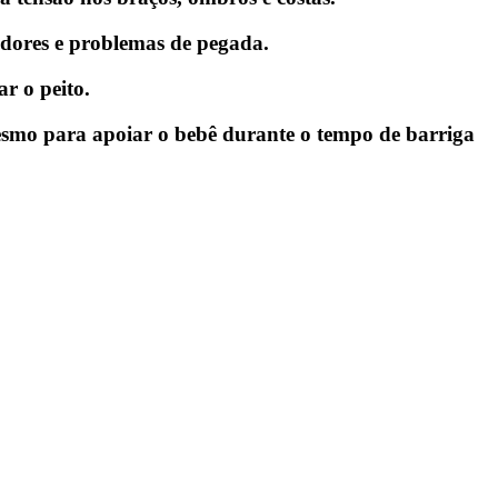
 dores e problemas de pegada.
r o peito.
mesmo para apoiar o bebê durante o tempo de barriga