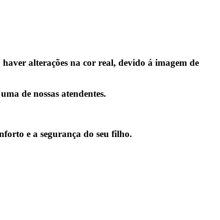
aver alterações na cor real, devido á imagem de
 uma de nossas atendentes.
nforto e a segurança do seu filho.