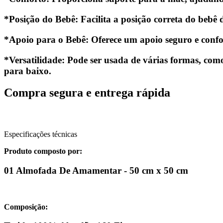
*Posição do Bebê: Facilita a posição correta do beb
*Apoio para o Bebê: Oferece um apoio seguro e confort
*Versatilidade: Pode ser usada de várias formas, co
para baixo.
Compra segura e entrega rápida
Especificações técnicas
Produto composto por:
01 Almofada De Amamentar - 50 cm x 50 cm
Composição: