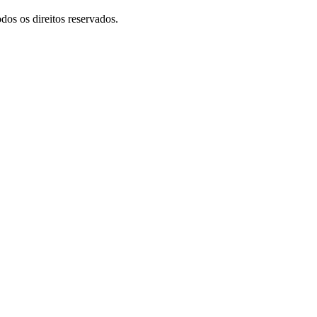
dos os direitos reservados.