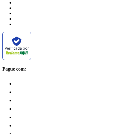
Verificada por
Pague com: