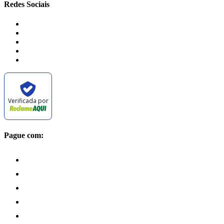
Redes Sociais
Verificada por
Pague com: