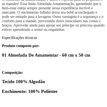
as mamães! Essa linda Almofada Amamentação, garantindo que o
bem-estar esteja sempre presente nessa experiência incrível e
marcante. O enchimento fofinho deixa seu bebê aconchegado e
pode ser retirado para a lavagem. Outra vantagem é a segurança e o
conforto para a mamãe, prevenindo dores musculares nas costas e
braços. Aproveite ainda para apoiar seu príncipe ou princesa quando
estiver aprendendo a sentar ou engatinhar.
Especificações técnicas
Produto composto por:
01 Almofada De Amamentar - 60 cm x 50 cm
Composição:
Tecido 100% Algodão
Enchimento: 100% Poliéster