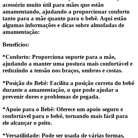
acessório muito útil para mães que estão
amamentando, ajudando a proporcionar conforto
tanto para a mãe quanto para o bebê. Aqui estão
algumas informações e dicas sobre almofadas de
amamentação:
Benefícios:
*Conforto: Proporciona suporte para a mãe,
ajudando a manter uma postura mais confortável e
reduzindo a tensão nos braços, ombros e costas.
*Posição do Bebê: Facilita a posição correta do bebê
durante a amamentação, o que pode ajudar a
prevenir dores e problemas de pegada.
*Apoio para o Bebê: Oferece um apoio seguro e
confortável para o bebê, tornando mais fácil para
ele alcançar o peito.
*Versatilidade: Pode ser usada de várias formas,