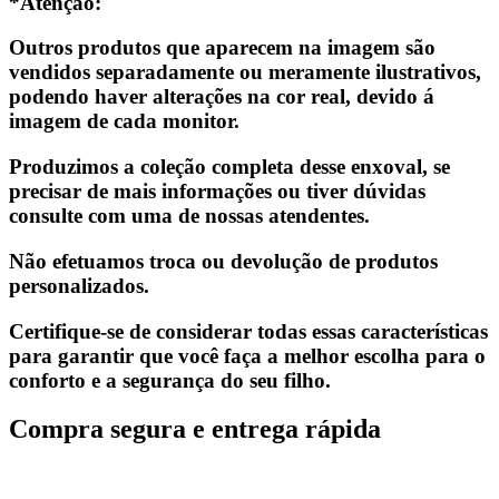
*Atenção:
Outros produtos que aparecem na imagem são
vendidos separadamente ou meramente ilustrativos,
podendo haver alterações na cor real, devido á
imagem de cada monitor.
Produzimos a coleção completa desse enxoval, se
precisar de mais informações ou tiver dúvidas
consulte com uma de nossas atendentes.
Não efetuamos troca ou devolução de produtos
personalizados.
Certifique-se de considerar todas essas características
para garantir que você faça a melhor escolha para o
conforto e a segurança do seu filho.
Compra segura e entrega rápida