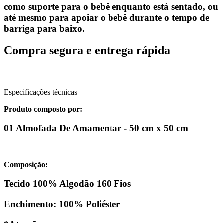
como suporte para o bebê enquanto está sentado, ou
até mesmo para apoiar o bebê durante o tempo de
barriga para baixo.
Compra segura e entrega rápida
Especificações técnicas
Produto composto por:
01 Almofada De Amamentar - 50 cm x 50 cm
Composição:
Tecido 100% Algodão 160 Fios
Enchimento: 100% Poliéster