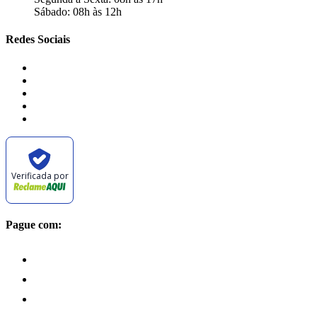
Sábado: 08h às 12h
Redes Sociais
Verificada por
Pague com: