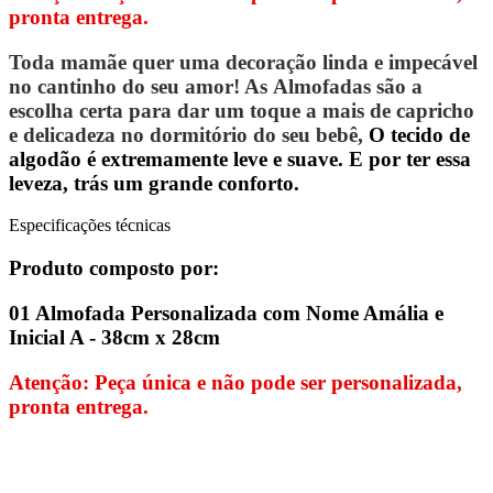
pronta entrega.
Toda mamãe quer uma decoração linda e impecável
no cantinho do seu amor! As Almofadas
são a
escolha certa para dar um toque a mais de capricho
e delicadeza no dormitório do seu bebê,
O tecido de
algodão é extremamente leve e suave. E por ter essa
leveza, trás um grande conforto.
Especificações técnicas
Produto composto por:
01 Almofada Personalizada com Nome
Amália
e
Inicial
A
- 38cm x 28cm
Atenção: Peça única e não pode ser personalizada,
pronta entrega.