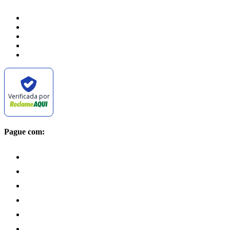
Verificada por
Pague com: