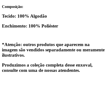
Composição:
Tecido: 100% Algodão
Enchimento: 100% Poliéster
*Atenção: outros produtos que aparecem na
imagem são vendidos separadamente ou meramente
ilustrativos.
Produzimos a coleção completa desse enxoval,
consulte com uma de nossas atendentes.