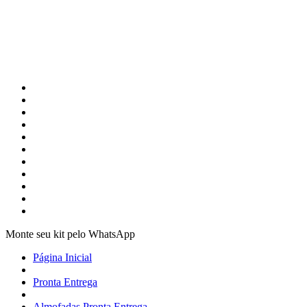
Monte seu kit pelo WhatsApp
Página Inicial
Pronta Entrega
Almofadas Pronta Entrega