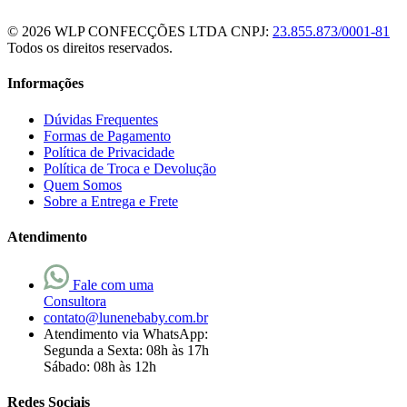
© 2026 WLP CONFECÇÕES LTDA
CNPJ:
23.855.873/0001-81
Todos os direitos reservados.
Informações
Dúvidas Frequentes
Formas de Pagamento
Política de Privacidade
Política de Troca e Devolução
Quem Somos
Sobre a Entrega e Frete
Atendimento
Fale com uma
Consultora
contato@lunenebaby.com.br
Atendimento via WhatsApp:
Segunda a Sexta: 08h às 17h
Sábado: 08h às 12h
Redes Sociais