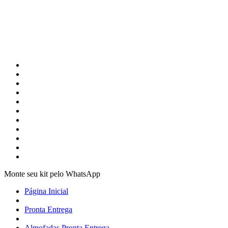
Monte seu kit pelo WhatsApp
Página Inicial
Pronta Entrega
Almofadas Pronta Entrega