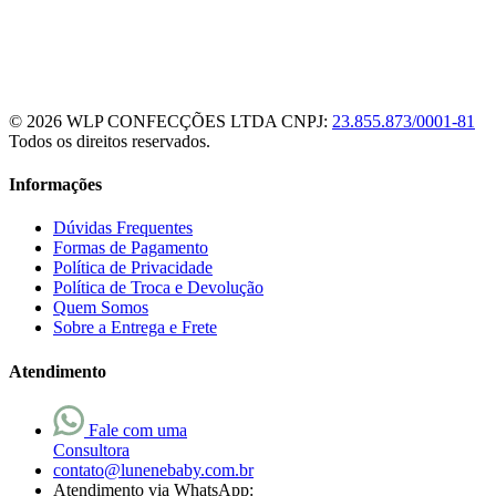
© 2026 WLP CONFECÇÕES LTDA
CNPJ:
23.855.873/0001-81
Todos os direitos reservados.
Informações
Dúvidas Frequentes
Formas de Pagamento
Política de Privacidade
Política de Troca e Devolução
Quem Somos
Sobre a Entrega e Frete
Atendimento
Fale com uma
Consultora
contato@lunenebaby.com.br
Atendimento via WhatsApp: