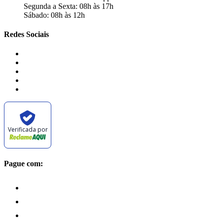
Segunda a Sexta: 08h às 17h
Sábado: 08h às 12h
Redes Sociais
Verificada por
Pague com: