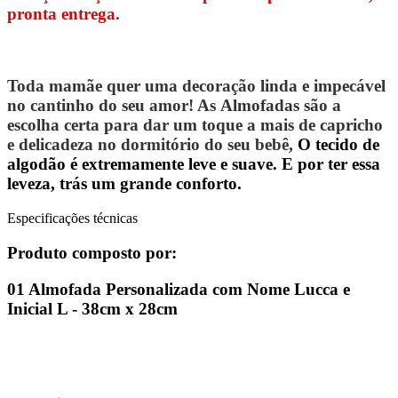
pronta entrega.
Toda mamãe quer uma decoração linda e impecável
no cantinho do seu amor! As Almofadas
são a
escolha certa para dar um toque a mais de capricho
e delicadeza no dormitório do seu bebê,
O tecido de
algodão é extremamente leve e suave. E por ter essa
leveza, trás um grande conforto.
Especificações técnicas
Produto composto por:
01 Almofada Personalizada com Nome
Lucca
e
Inicial
L
- 38cm x 28cm