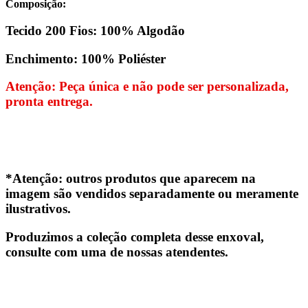
Composição:
Tecido 200 Fios: 100% Algodão
Enchimento: 100% Poliéster
Atenção: Peça única e não pode ser personalizada,
pronta entrega.
*Atenção: outros produtos que aparecem na
imagem são vendidos separadamente ou meramente
ilustrativos.
Produzimos a coleção completa desse enxoval,
consulte com uma de nossas atendentes.