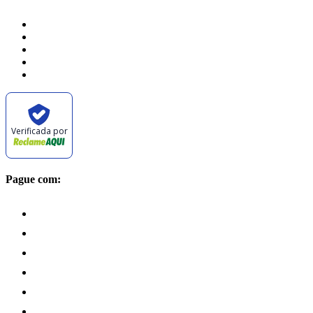
Verificada por
Pague com: