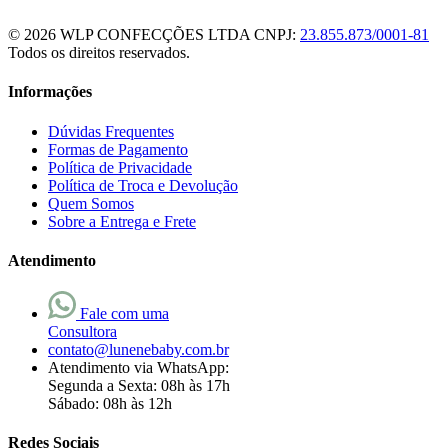
© 2026 WLP CONFECÇÕES LTDA
CNPJ:
23.855.873/0001-81
Todos os direitos reservados.
Informações
Dúvidas Frequentes
Formas de Pagamento
Política de Privacidade
Política de Troca e Devolução
Quem Somos
Sobre a Entrega e Frete
Atendimento
Fale com uma
Consultora
contato@lunenebaby.com.br
Atendimento via WhatsApp:
Segunda a Sexta: 08h às 17h
Sábado: 08h às 12h
Redes Sociais