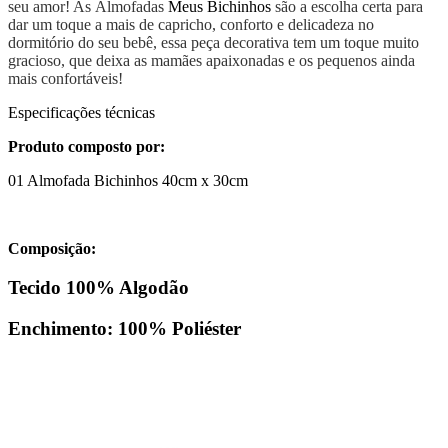
seu amor! As Almofadas
Meus Bichinhos
são a escolha certa para
dar um toque a mais de capricho, conforto e delicadeza no
dormitório do seu bebê, essa peça decorativa tem um toque muito
gracioso, que deixa as mamães apaixonadas e os pequenos ainda
mais confortáveis!
Especificações técnicas
Produto composto por:
01 Almofada Bichinhos 40cm x 30cm
Composição:
Tecido 100% Algodão
Enchimento: 100% Poliéster