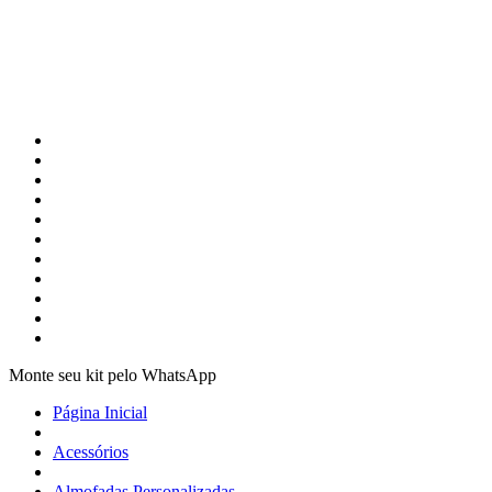
Monte seu kit pelo WhatsApp
Página Inicial
Acessórios
Almofadas Personalizadas