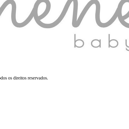
dos os direitos reservados.