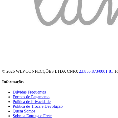
© 2026 WLP CONFECÇÕES LTDA
CNPJ:
23.855.873/0001-81
To
Informações
Dúvidas Frequentes
Formas de Pagamento
Política de Privacidade
Política de Troca e Devolução
Quem Somos
Sobre a Entrega e Frete