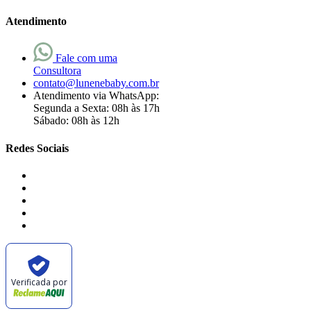
Atendimento
Fale com uma
Consultora
contato@lunenebaby.com.br
Atendimento via WhatsApp:
Segunda a Sexta: 08h às 17h
Sábado: 08h às 12h
Redes Sociais
Verificada por