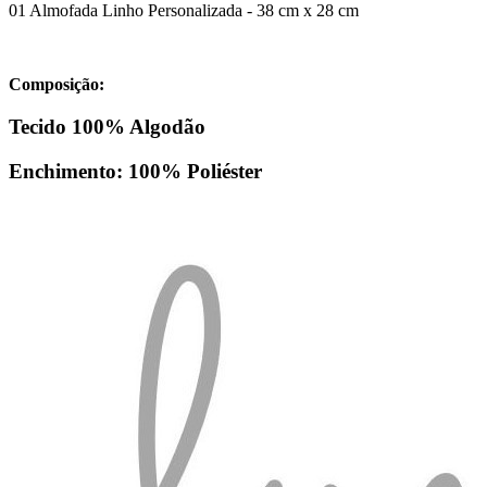
01 Almofada Linho Personalizada - 38 cm x 28 cm
Composição:
Tecido 100% Algodão
Enchimento: 100% Poliéster