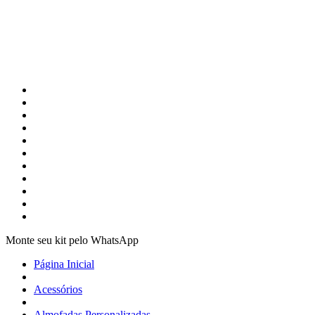
Monte seu kit pelo WhatsApp
Página Inicial
Acessórios
Almofadas Personalizadas