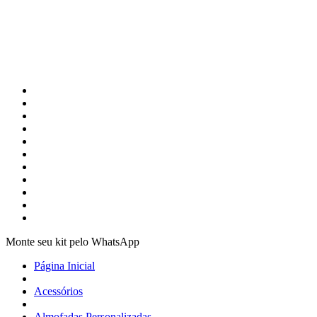
Monte seu kit pelo WhatsApp
Página Inicial
Acessórios
Almofadas Personalizadas