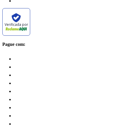
Verificada por
Pague com: