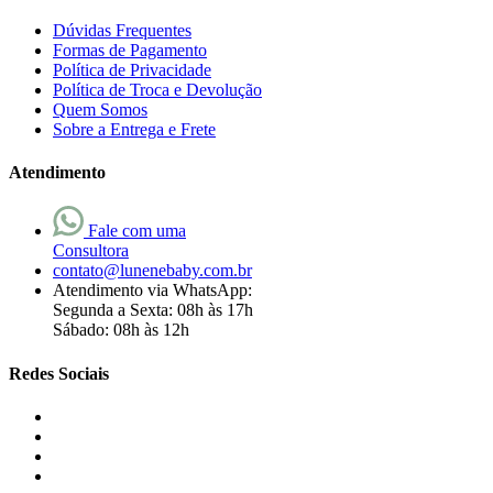
Dúvidas Frequentes
Formas de Pagamento
Política de Privacidade
Política de Troca e Devolução
Quem Somos
Sobre a Entrega e Frete
Atendimento
Fale com uma
Consultora
contato@lunenebaby.com.br
Atendimento via WhatsApp:
Segunda a Sexta: 08h às 17h
Sábado: 08h às 12h
Redes Sociais