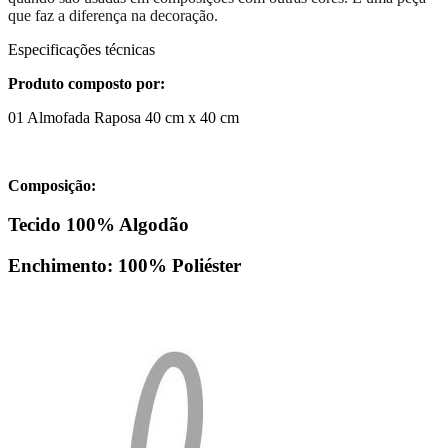
que faz a diferença na decoração.
Especificações técnicas
Produto composto por:
01 Almofada Raposa 40 cm x 40 cm
Composição:
Tecido 100% Algodão
Enchimento: 100% Poliéster