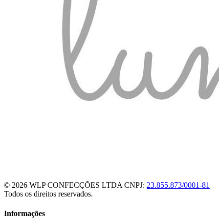
© 2026 WLP CONFECÇÕES LTDA
CNPJ:
23.855.873/0001-81
Todos os direitos reservados.
Informações