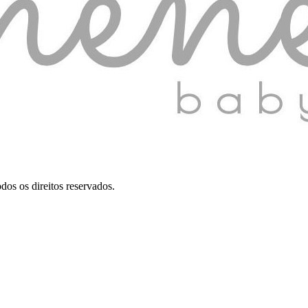
dos os direitos reservados.