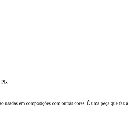
 Pix
são usadas em composições com outras cores. É uma peça que faz a