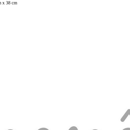
m x 38 cm