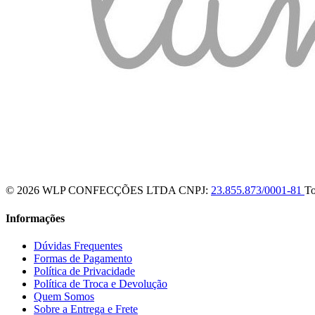
© 2026 WLP CONFECÇÕES LTDA
CNPJ:
23.855.873/0001-81
To
Informações
Dúvidas Frequentes
Formas de Pagamento
Política de Privacidade
Política de Troca e Devolução
Quem Somos
Sobre a Entrega e Frete