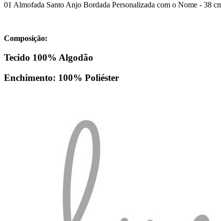
01 Almofada Santo Anjo Bordada Personalizada com o Nome - 38 c
Composição:
Tecido 100% Algodão
Enchimento: 100% Poliéster