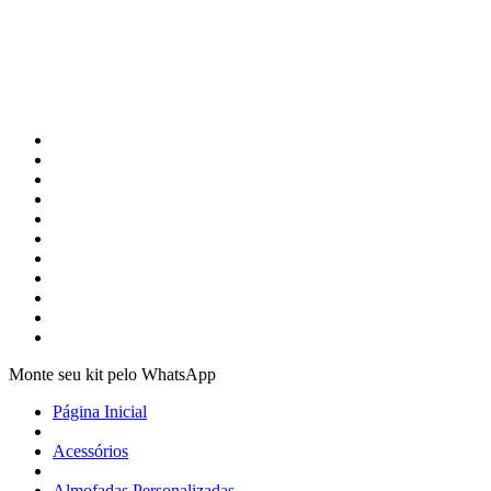
Monte seu kit pelo WhatsApp
Página Inicial
Acessórios
Almofadas Personalizadas