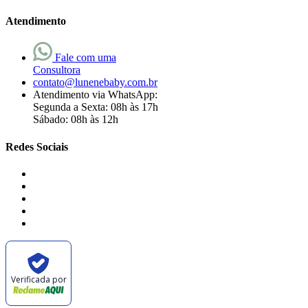
Atendimento
Fale com uma
Consultora
contato@lunenebaby.com.br
Atendimento via WhatsApp:
Segunda a Sexta: 08h às 17h
Sábado: 08h às 12h
Redes Sociais
Verificada por