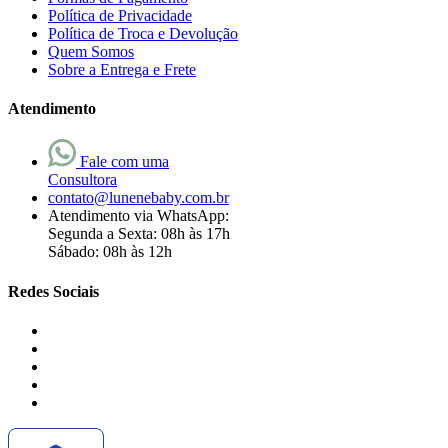
Política de Privacidade
Política de Troca e Devolução
Quem Somos
Sobre a Entrega e Frete
Atendimento
Fale com uma
Consultora
contato@lunenebaby.com.br
Atendimento via WhatsApp:
Segunda a Sexta: 08h às 17h
Sábado: 08h às 12h
Redes Sociais