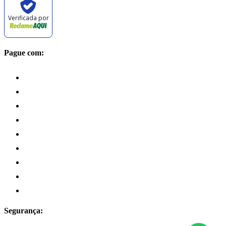
Verificada por
Pague com:
Segurança: