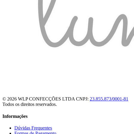
© 2026 WLP CONFECÇÕES LTDA
CNPJ:
23.855.873/0001-81
Todos os direitos reservados.
Informações
Dúvidas Frequentes
Formas de Pagamento