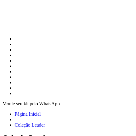
Monte seu kit pelo WhatsApp
Página Inicial
Coleção Leader