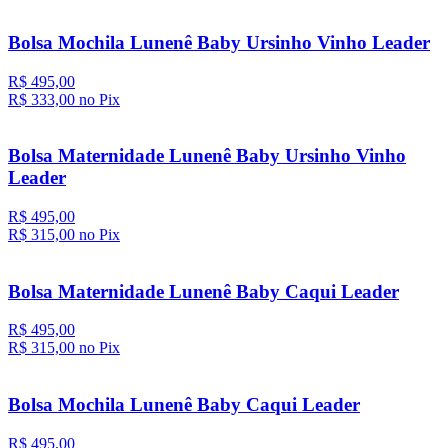
Bolsa Mochila Lunenê Baby Ursinho Vinho Leader
R$ 495,00
R$ 333,
00
no Pix
Bolsa Maternidade Lunenê Baby Ursinho Vinho
Leader
R$ 495,00
R$ 315,
00
no Pix
Bolsa Maternidade Lunenê Baby Caqui Leader
R$ 495,00
R$ 315,
00
no Pix
Bolsa Mochila Lunenê Baby Caqui Leader
R$ 495,00