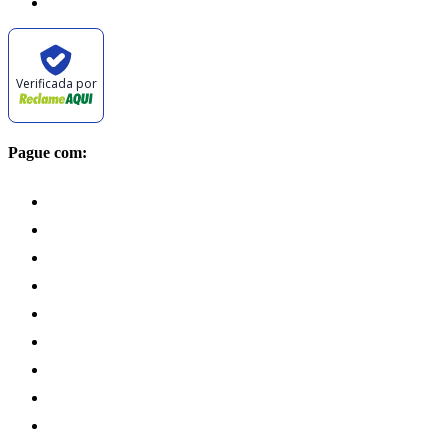
Verificada por
Pague com: