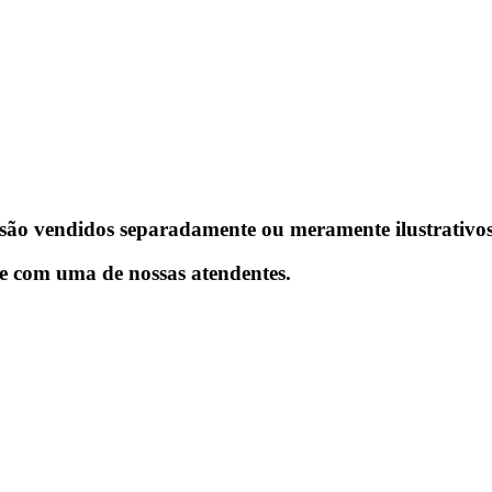
ão vendidos separadamente ou meramente ilustrativos
te com uma de nossas atendentes.