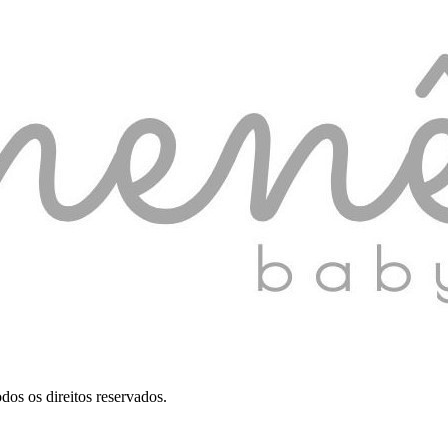
dos os direitos reservados.