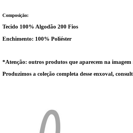
Composição:
Tecido 100% Algodão 200 Fios
Enchimento: 100% Poliéster
*Atenção:
outros produtos que aparecem na imagem s
Produzimos a coleção completa desse enxoval, consul