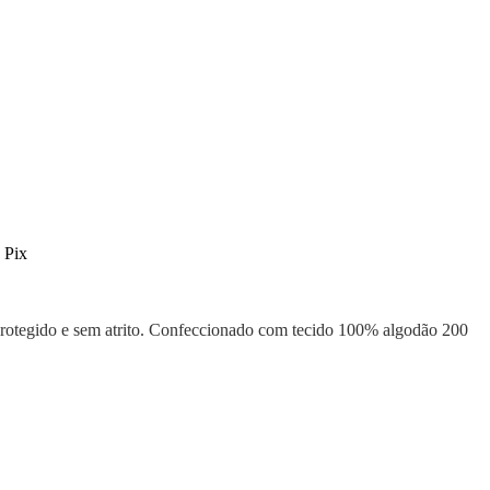
 Pix
 protegido e sem atrito. Confeccionado com tecido 100% algodão 200