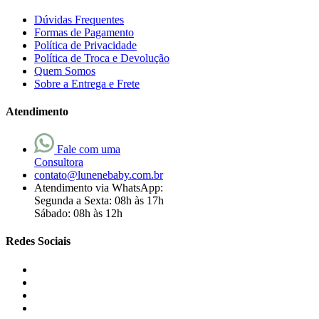
Dúvidas Frequentes
Formas de Pagamento
Política de Privacidade
Política de Troca e Devolução
Quem Somos
Sobre a Entrega e Frete
Atendimento
Fale com uma
Consultora
contato@lunenebaby.com.br
Atendimento via WhatsApp:
Segunda a Sexta: 08h às 17h
Sábado: 08h às 12h
Redes Sociais