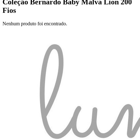
Coleção Bernardo Baby Malva Lion 200
Fios
Nenhum produto foi encontrado.