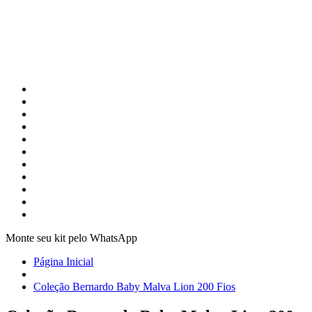
Monte seu kit pelo WhatsApp
Página Inicial
Coleção Bernardo Baby Malva Lion 200 Fios