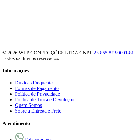
© 2026 WLP CONFECÇÕES LTDA
CNPJ:
23.855.873/0001-81
Todos os direitos reservados.
Informações
Dúvidas Frequentes
Formas de Pagamento
Política de Privacidade
Política de Troca e Devolução
Quem Somos
Sobre a Entrega e Frete
Atendimento
Fale com uma