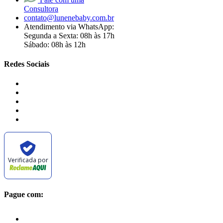
Consultora
contato@lunenebaby.com.br
Atendimento via WhatsApp:
Segunda a Sexta: 08h às 17h
Sábado: 08h às 12h
Redes Sociais
Verificada por
Pague com: