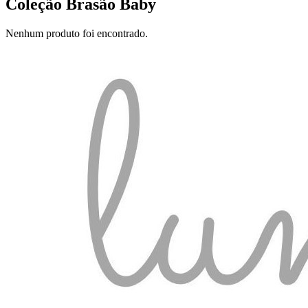
Coleção Brasão Baby
Nenhum produto foi encontrado.