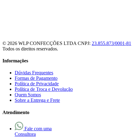
© 2026 WLP CONFECÇÕES LTDA
CNPJ:
23.855.873/0001-81
Todos os direitos reservados.
Informações
Dúvidas Frequentes
Formas de Pagamento
Política de Privacidade
Política de Troca e Devolução
Quem Somos
Sobre a Entrega e Frete
Atendimento
Fale com uma
Consultora