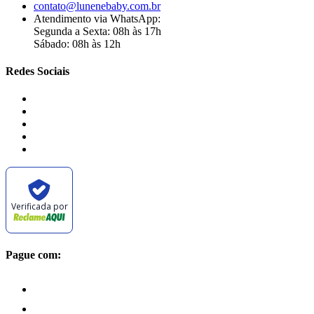
contato@lunenebaby.com.br
Atendimento via WhatsApp:
Segunda a Sexta: 08h às 17h
Sábado: 08h às 12h
Redes Sociais
Verificada por
Pague com: