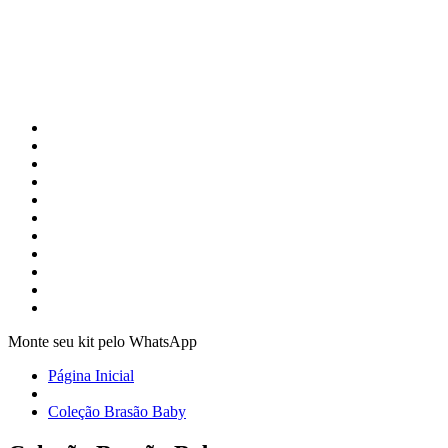
Monte seu kit pelo WhatsApp
Página Inicial
Coleção Brasão Baby