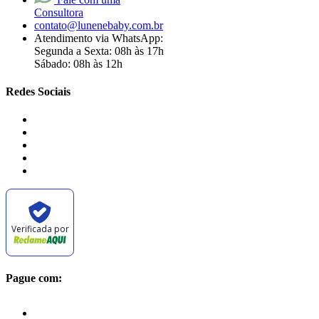
Consultora
contato@lunenebaby.com.br
Atendimento via WhatsApp:
Segunda a Sexta: 08h às 17h
Sábado: 08h às 12h
Redes Sociais
Verificada por
Pague com: