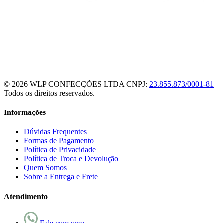
© 2026 WLP CONFECÇÕES LTDA
CNPJ:
23.855.873/0001-81
Todos os direitos reservados.
Informações
Dúvidas Frequentes
Formas de Pagamento
Política de Privacidade
Política de Troca e Devolução
Quem Somos
Sobre a Entrega e Frete
Atendimento
Fale com uma