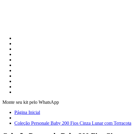
Monte seu kit pelo WhatsApp
Página Inicial
Coleção Personale Baby 200 Fios Cinza Lunar com Terracota