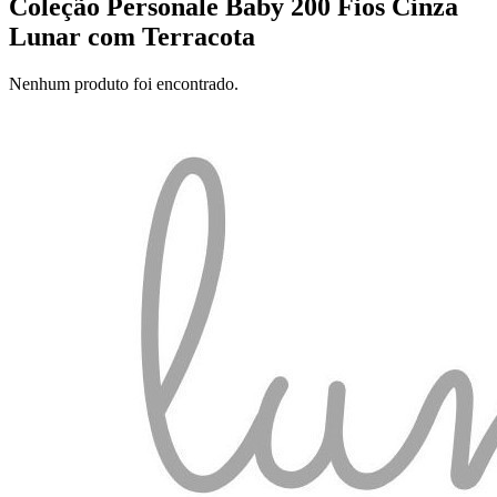
Coleção Personale Baby 200 Fios Cinza
Lunar com Terracota
Nenhum produto foi encontrado.