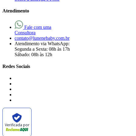
Atendimento
Fale com uma
Consultora
contato@lunenebaby.com.br
Atendimento via WhatsApp:
Segunda a Sexta: 08h às 17h
Sábado: 08h às 12h
Redes Sociais
Verificada por