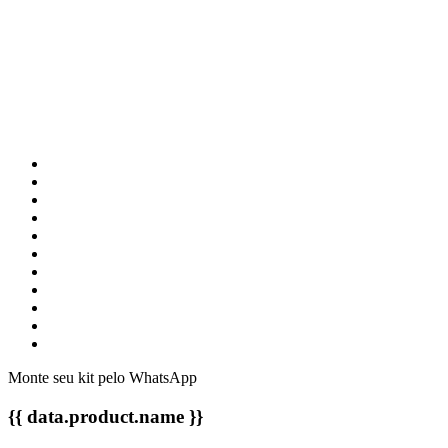
Monte seu kit pelo WhatsApp
{{ data.product.name }}