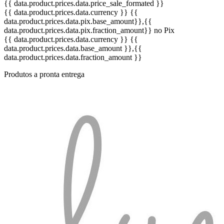
{{ data.product.prices.data.price_sale_formated }}
{{ data.product.prices.data.currency }}
{{
data.product.prices.data.pix.base_amount}}
,{{
data.product.prices.data.pix.fraction_amount}}
no Pix
{{ data.product.prices.data.currency }}
{{
data.product.prices.data.base_amount }}
,{{
data.product.prices.data.fraction_amount }}
Produtos a pronta entrega