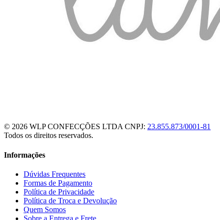
© 2026 WLP CONFECÇÕES LTDA
CNPJ:
23.855.873/0001-81
Todos os direitos reservados.
Informações
Dúvidas Frequentes
Formas de Pagamento
Política de Privacidade
Política de Troca e Devolução
Quem Somos
Sobre a Entrega e Frete