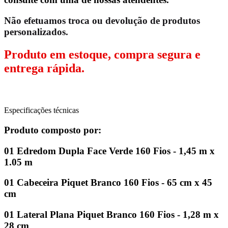
Não efetuamos troca ou devolução de produtos
personalizados.
Produto em estoque, compra segura e
entrega rápida.
Especificações técnicas
Produto composto por:
01 Edredom Dupla Face Verde 160 Fios - 1,45 m x
1.05 m
01 Cabeceira Piquet Branco 160 Fios - 65 cm x 45
cm
01 Lateral Plana Piquet Branco 160 Fios - 1,28 m x
28 cm