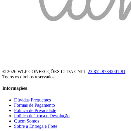
© 2026 WLP CONFECÇÕES LTDA
CNPJ:
23.855.873/0001-81
Todos os direitos reservados.
Informações
Dúvidas Frequentes
Formas de Pagamento
Política de Privacidade
Política de Troca e Devolução
Quem Somos
Sobre a Entrega e Frete