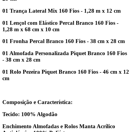
01 Trança Lateral Mix 160 Fios - 1,28 m x 12 cm
01 Lençol com Elástico Percal Branco 160 Fios -
1,28 m x 68 cm x 10 cm
01 Fronha Percal Branco 160 Fios - 38 cm x 28 cm
01 Almofada Personalizada Piquet Branco 160 Fios
- 38 cm x 28 cm
01 Rolo Pezeira Piquet Branco 160 Fios - 46 cm x 12
cm
Composição e Característica:
Tecido: 100% Algodão
Enchimento Almofadas e Rolos Manta Acrílico