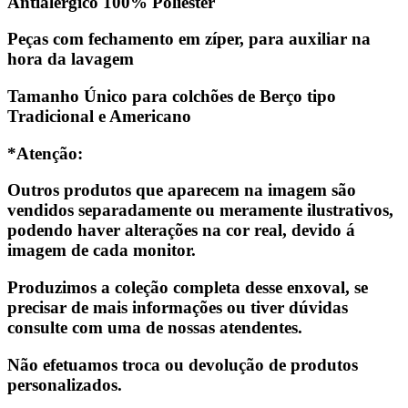
Antialérgico 100% Poliéster
Peças com fechamento em zíper, para auxiliar na
hora da lavagem
Tamanho Único para colchões de Berço tipo
Tradicional e Americano
*Atenção:
Outros produtos que aparecem na imagem são
vendidos separadamente ou meramente ilustrativos,
podendo haver alterações na cor real, devido á
imagem de cada monitor.
Produzimos a coleção completa desse enxoval, se
precisar de mais informações ou tiver dúvidas
consulte com uma de nossas atendentes.
Não efetuamos troca ou devolução de produtos
personalizados.