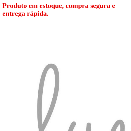
Produto em estoque, compra segura e
entrega rápida.