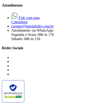
Atendimento
Fale com uma
Consultora
contato@lunenebaby.com.br
Atendimento via WhatsApp:
Segunda a Sexta: 08h às 17h
Sábado: 08h às 12h
Redes Sociais
Verificada por