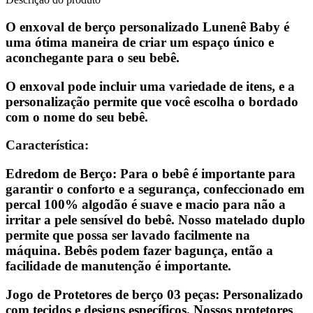
O enxoval de berço personalizado Lunenê Baby é
uma ótima maneira de criar um espaço único e
aconchegante para o seu bebê.
O enxoval pode incluir uma variedade de itens, e a
personalização permite que você escolha o bordado
com o nome do seu bebê.
Característica:
Edredom de Berço: Para o bebê é importante para
garantir o conforto e a segurança, confeccionado em
percal 100% algodão é suave e macio para não a
irritar a pele sensível do bebê. Nosso matelado duplo
permite que possa ser lavado facilmente na
máquina. Bebês podem fazer bagunça, então a
facilidade de manutenção é importante.
Jogo de Protetores de berço 03 peças: Personalizado
com tecidos e designs específicos. Nossos protetores