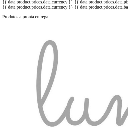
{{ data.product.prices.data.currency }}
{{ data.product.prices.data.
{{ data.product.prices.data.currency }}
{{ data.product.prices.data.
Produtos a pronta entrega