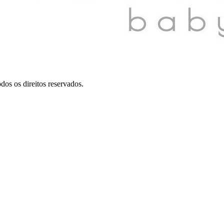
dos os direitos reservados.