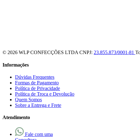
© 2026 WLP CONFECÇÕES LTDA
CNPJ:
23.855.873/0001-81
To
Informações
Dúvidas Frequentes
Formas de Pagamento
Política de Privacidade
Política de Troca e Devolução
Quem Somos
Sobre a Entrega e Frete
Atendimento
Fale com uma
Consultora