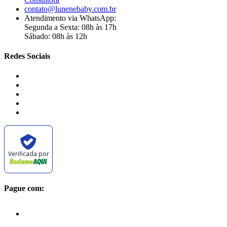
contato@lunenebaby.com.br
Atendimento via WhatsApp:
Segunda a Sexta: 08h às 17h
Sábado: 08h às 12h
Redes Sociais
Verificada por
Pague com: