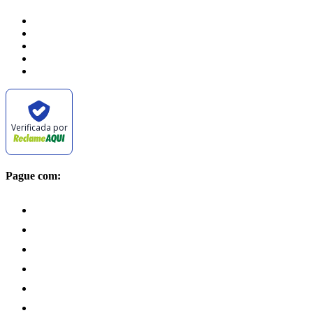
Verificada por
Pague com: