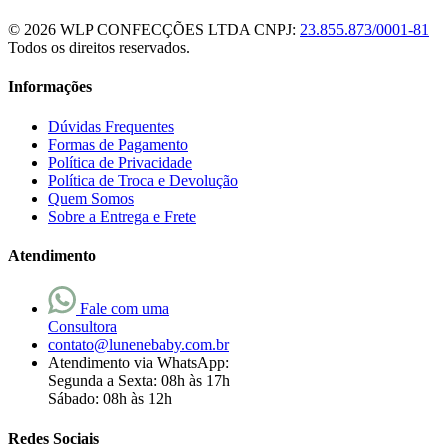
© 2026 WLP CONFECÇÕES LTDA
CNPJ:
23.855.873/0001-81
Todos os direitos reservados.
Informações
Dúvidas Frequentes
Formas de Pagamento
Política de Privacidade
Política de Troca e Devolução
Quem Somos
Sobre a Entrega e Frete
Atendimento
Fale com uma
Consultora
contato@lunenebaby.com.br
Atendimento via WhatsApp:
Segunda a Sexta: 08h às 17h
Sábado: 08h às 12h
Redes Sociais