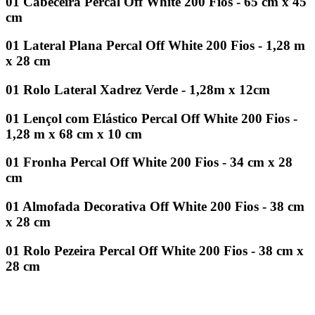
01 Cabeceira Percal Off White 200 Fios - 65 cm x 45
cm
01 Lateral Plana Percal Off White 200 Fios - 1,28 m
x 28 cm
01 Rolo Lateral Xadrez Verde - 1,28m x 12cm
01 Lençol com Elástico Percal Off White 200 Fios -
1,28 m x 68 cm x 10 cm
01 Fronha Percal Off White 200 Fios - 34 cm x 28
cm
01 Almofada Decorativa Off White 200 Fios - 38 cm
x 28 cm
01 Rolo Pezeira Percal Off White 200 Fios - 38 cm x
28 cm