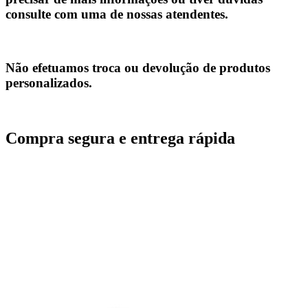
consulte com uma de nossas atendentes.
Não efetuamos troca ou devolução de produtos
personalizados.
Compra segura e entrega rápida