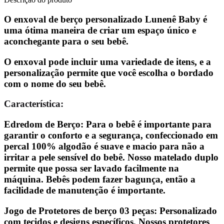
O enxoval de berço personalizado Lunenê Baby é
uma ótima maneira de criar um espaço único e
aconchegante para o seu bebê.
O enxoval pode incluir uma variedade de itens, e a
personalização permite que você escolha o bordado
com o nome do seu bebê.
Característica:
Edredom de Berço: Para o bebê é importante para
garantir o conforto e a segurança, confeccionado em
percal 100% algodão é suave e macio para não a
irritar a pele sensível do bebê. Nosso matelado duplo
permite que possa ser lavado facilmente na
máquina. Bebês podem fazer bagunça, então a
facilidade de manutenção é importante.
Jogo de Protetores de berço 03 peças: Personalizado
com tecidos e designs específicos. Nossos protetores