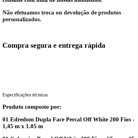
Não efetuamos troca ou devolução de produtos
personalizados.
Compra segura e entrega rápida
Especificações técnicas
Produto composto por:
01 Edredom Dupla Face Percal Off White 200 Fios -
1,45 m x 1.05 m