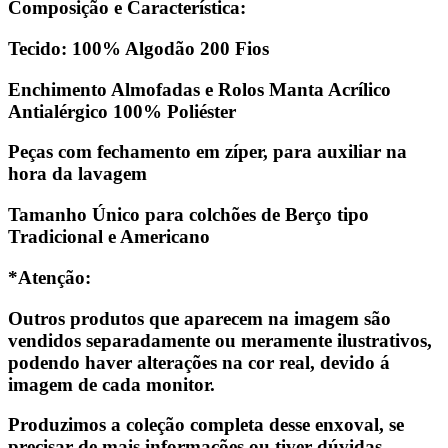
Composição e Característica:
Tecido: 100% Algodão 200 Fios
Enchimento Almofadas e Rolos Manta Acrílico
Antialérgico 100% Poliéster
Peças com fechamento em zíper, para auxiliar na
hora da lavagem
Tamanho Único para colchões de Berço tipo
Tradicional e Americano
*Atenção:
Outros produtos que aparecem na imagem são
vendidos separadamente ou meramente ilustrativos,
podendo haver alterações na cor real, devido á
imagem de cada monitor.
Produzimos a coleção completa desse enxoval, se
precisar de mais informações ou tiver dúvidas