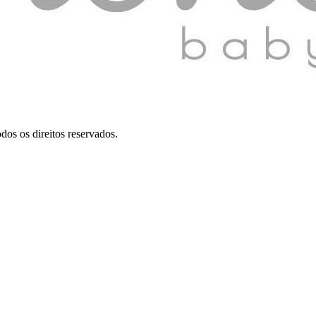
dos os direitos reservados.