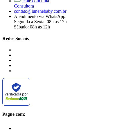
Fale com uma
Consultora
contato@lunenebaby.com.br
Atendimento via WhatsApp:
Segunda a Sexta: 08h às 17h
Sábado: 08h às 12h
Redes Sociais
Verificada por
Pague com: