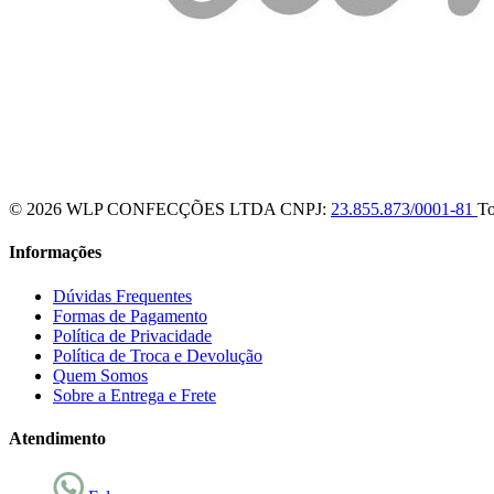
© 2026 WLP CONFECÇÕES LTDA
CNPJ:
23.855.873/0001-81
To
Informações
Dúvidas Frequentes
Formas de Pagamento
Política de Privacidade
Política de Troca e Devolução
Quem Somos
Sobre a Entrega e Frete
Atendimento