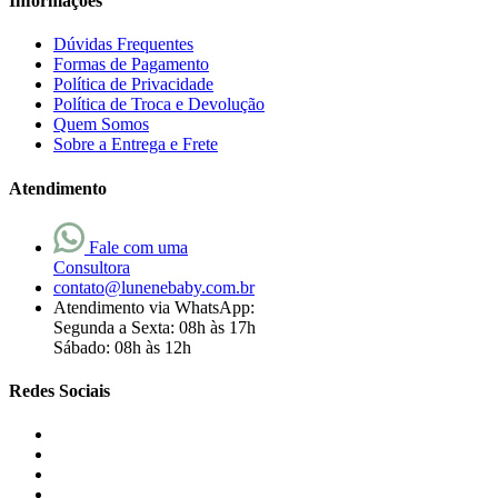
Informações
Dúvidas Frequentes
Formas de Pagamento
Política de Privacidade
Política de Troca e Devolução
Quem Somos
Sobre a Entrega e Frete
Atendimento
Fale com uma
Consultora
contato@lunenebaby.com.br
Atendimento via WhatsApp:
Segunda a Sexta: 08h às 17h
Sábado: 08h às 12h
Redes Sociais