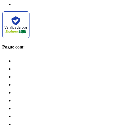
Verificada por
Pague com: