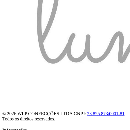
© 2026 WLP CONFECÇÕES LTDA
CNPJ:
23.855.873/0001-81
Todos os direitos reservados.