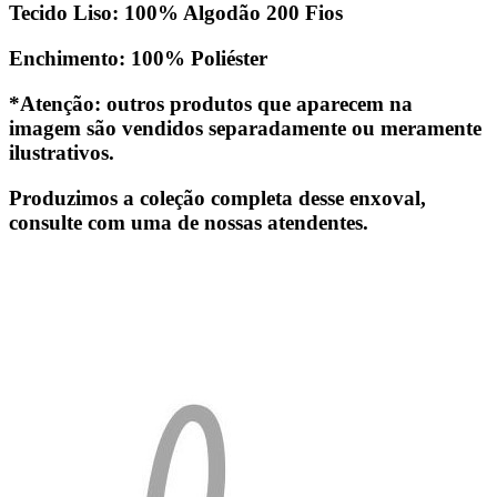
Tecido Liso: 100% Algodão 200 Fios
Enchimento: 100% Poliéster
*Atenção: outros produtos que aparecem na
imagem são vendidos separadamente ou meramente
ilustrativos.
Produzimos a coleção completa desse enxoval,
consulte com uma de nossas atendentes.