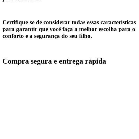
Certifique-se de considerar todas essas características
para garantir que você faça a melhor escolha para o
conforto e a segurança do seu filho.
Compra segura e entrega rápida