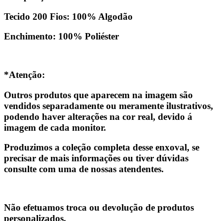
Tecido 200 Fios: 100% Algodão
Enchimento: 100% Poliéster
*Atenção:
Outros produtos que aparecem na imagem são
vendidos separadamente ou meramente ilustrativos,
podendo haver alterações na cor real, devido á
imagem de cada monitor.
Produzimos a coleção completa desse enxoval, se
precisar de mais informações ou tiver dúvidas
consulte com uma de nossas atendentes.
Não efetuamos troca ou devolução de produtos
personalizados.