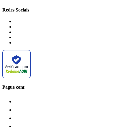
Redes Sociais
Verificada por
Pague com: