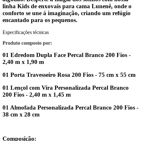
linha Kids de enxovais para cama Lunenê, onde o
conforto se une á imaginação, criando um refúgio
encantado para os pequenos.
Especificações técnicas
Produto composto por:
01 Edredom Dupla Face Percal Branco 200 Fios -
2,40 m x 1,90 m
01 Porta Travesseiro Rosa 200 Fios - 75 cm x 55 cm
01 Lençol com Vira Personalizada Percal Branco
200 Fios - 2,40 m x 1,45 m
01 Almofada Personalizada Percal Branco 200 Fios -
38 cm x 28 cm
Composição: