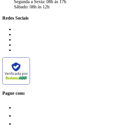
Segunda a Sexta: 08h às 17h
Sábado: 08h às 12h
Redes Sociais
Verificada por
Pague com: