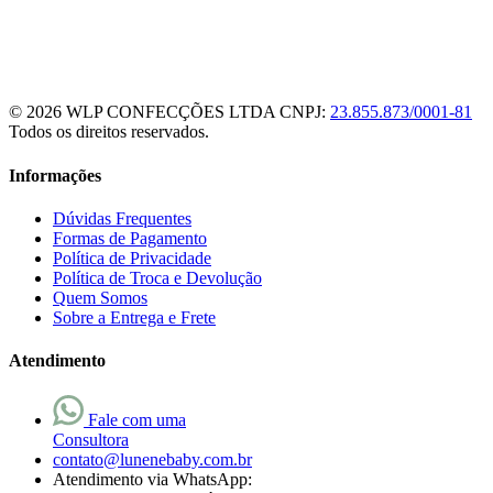
© 2026 WLP CONFECÇÕES LTDA
CNPJ:
23.855.873/0001-81
Todos os direitos reservados.
Informações
Dúvidas Frequentes
Formas de Pagamento
Política de Privacidade
Política de Troca e Devolução
Quem Somos
Sobre a Entrega e Frete
Atendimento
Fale com uma
Consultora
contato@lunenebaby.com.br
Atendimento via WhatsApp: