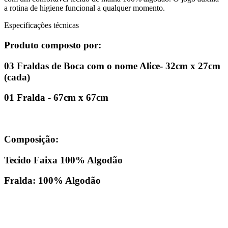
a rotina de higiene funcional a qualquer momento.
Especificações técnicas
Produto composto por:
03 Fraldas de Boca com o nome Alice- 32cm x 27cm
(cada)
01 Fralda - 67cm x 67cm
Composição:
Tecido Faixa 100% Algodão
Fralda: 100% Algodão