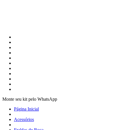
Monte seu kit pelo WhatsApp
Página Inicial
Acessórios
Fraldas de Boca