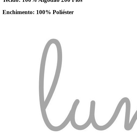
Enchimento: 100% Poliéster