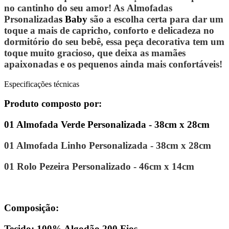
no cantinho do seu amor! As Almofadas
Prsonalizada
s Baby
são a escolha certa para dar um
toque a mais de capricho, conforto e delicadeza no
dormitório do seu bebê, essa peça decorativa tem um
toque muito gracioso, que deixa as mamães
apaixonadas e os pequenos ainda mais confortáveis!
Especificações técnicas
Produto composto por:
01 Almofada Verde Personalizada - 38cm x 28cm
01 Almofada Linho Personalizada - 38cm x 28cm
01 Rolo Pezeira Personalizado - 46cm x 14cm
Composição:
Tecido: 100% Algodão 200 Fios