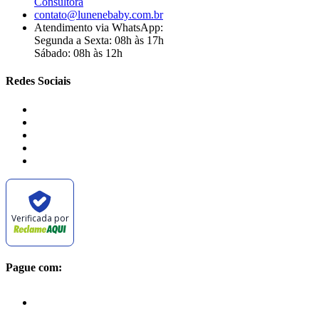
Consultora
contato@lunenebaby.com.br
Atendimento via WhatsApp:
Segunda a Sexta: 08h às 17h
Sábado: 08h às 12h
Redes Sociais
Verificada por
Pague com: