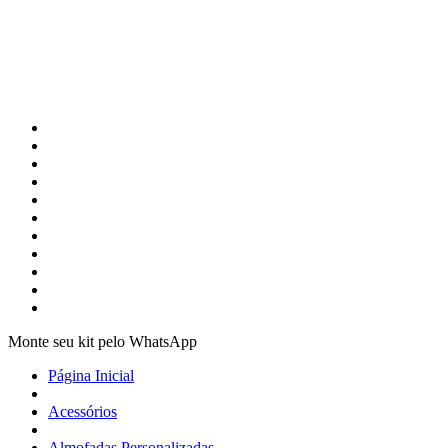
Monte seu kit pelo WhatsApp
Página Inicial
Acessórios
Almofadas Personalizadas