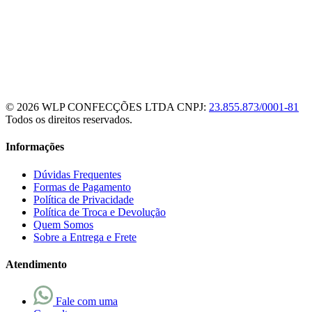
© 2026 WLP CONFECÇÕES LTDA
CNPJ:
23.855.873/0001-81
Todos os direitos reservados.
Informações
Dúvidas Frequentes
Formas de Pagamento
Política de Privacidade
Política de Troca e Devolução
Quem Somos
Sobre a Entrega e Frete
Atendimento
Fale com uma