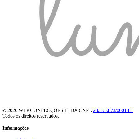
© 2026 WLP CONFECÇÕES LTDA
CNPJ:
23.855.873/0001-81
Todos os direitos reservados.
Informações