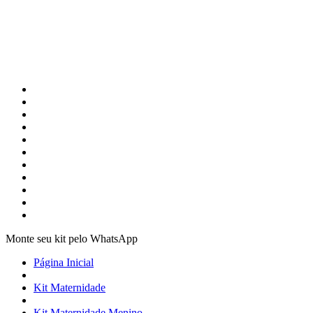
Monte seu kit pelo WhatsApp
Página Inicial
Kit Maternidade
Kit Maternidade Menino