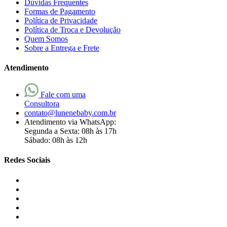
Dúvidas Frequentes
Formas de Pagamento
Política de Privacidade
Política de Troca e Devolução
Quem Somos
Sobre a Entrega e Frete
Atendimento
Fale com uma
Consultora
contato@lunenebaby.com.br
Atendimento via WhatsApp:
Segunda a Sexta: 08h às 17h
Sábado: 08h às 12h
Redes Sociais