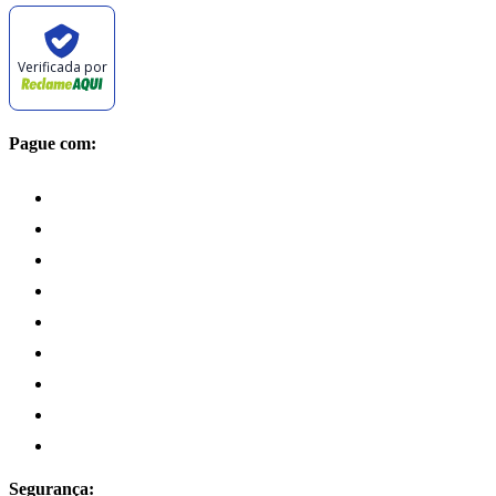
Verificada por
Pague com:
Segurança: