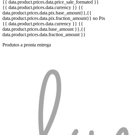
{{ data.product.prices.data.price_sale_formated }}
{{ data.product.prices.data.currency }}
{{
data.product.prices.data.pix.base_amount}}
,{{
data.product.prices.data.pix.fraction_amount}}
no Pix
{{ data.product.prices.data.currency }}
{{
data.product.prices.data.base_amount }}
,{{
data.product.prices.data.fraction_amount }}
Produtos a pronta entrega