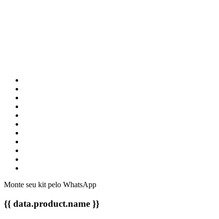
Monte seu kit pelo WhatsApp
{{ data.product.name }}