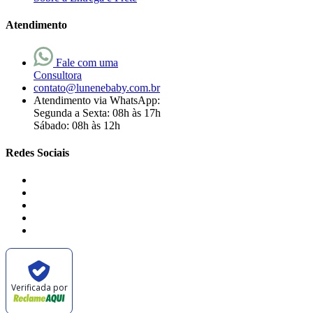
Atendimento
Fale com uma
Consultora
contato@lunenebaby.com.br
Atendimento via WhatsApp:
Segunda a Sexta: 08h às 17h
Sábado: 08h às 12h
Redes Sociais
Verificada por