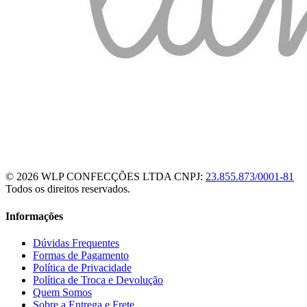
© 2026 WLP CONFECÇÕES LTDA
CNPJ:
23.855.873/0001-81
Todos os direitos reservados.
Informações
Dúvidas Frequentes
Formas de Pagamento
Política de Privacidade
Política de Troca e Devolução
Quem Somos
Sobre a Entrega e Frete