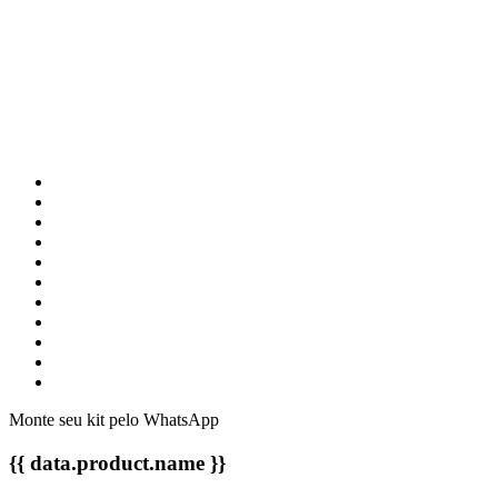
Monte seu kit pelo WhatsApp
{{ data.product.name }}