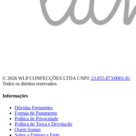
© 2026 WLP CONFECÇÕES LTDA
CNPJ:
23.855.873/0001-81
Todos os direitos reservados.
Informações
Dúvidas Frequentes
Formas de Pagamento
Política de Privacidade
Política de Troca e Devolução
Quem Somos
Sobre a Entrega e Frete