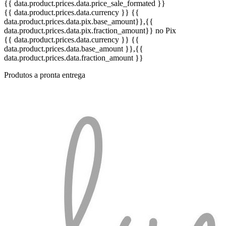
{{ data.product.prices.data.price_sale_formated }}
{{ data.product.prices.data.currency }}
{{
data.product.prices.data.pix.base_amount}}
,{{
data.product.prices.data.pix.fraction_amount}}
no Pix
{{ data.product.prices.data.currency }}
{{
data.product.prices.data.base_amount }}
,{{
data.product.prices.data.fraction_amount }}
Produtos a pronta entrega