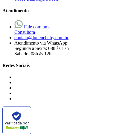
Atendimento
Fale com uma
Consultora
contato@lunenebaby.com.br
Atendimento via WhatsApp:
Segunda a Sexta: 08h às 17h
Sábado: 08h às 12h
Redes Sociais
Verificada por