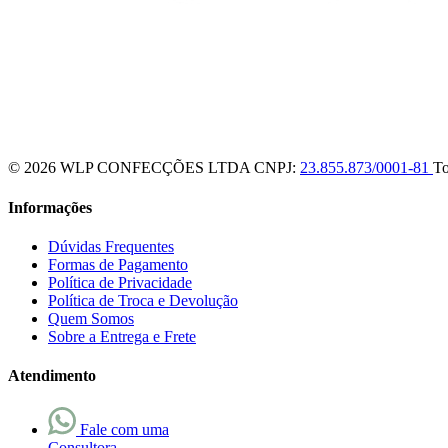
© 2026 WLP CONFECÇÕES LTDA
CNPJ:
23.855.873/0001-81
To
Informações
Dúvidas Frequentes
Formas de Pagamento
Política de Privacidade
Política de Troca e Devolução
Quem Somos
Sobre a Entrega e Frete
Atendimento
Fale com uma
Consultora