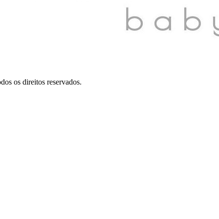
dos os direitos reservados.