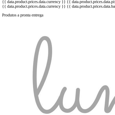
{{ data.product.prices.data.currency }}
{{ data.product.prices.data.
{{ data.product.prices.data.currency }}
{{ data.product.prices.data.
Produtos a pronta entrega