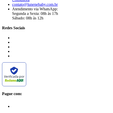
contato@lunenebaby.com.br
Atendimento via WhatsApp:
Segunda a Sexta: 08h às 17h
Sábado: 08h às 12h
Redes Sociais
Verificada por
Pague com: