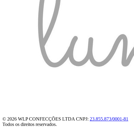
© 2026 WLP CONFECÇÕES LTDA
CNPJ:
23.855.873/0001-81
Todos os direitos reservados.