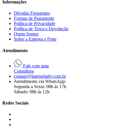
Informações
Dúvidas Frequentes
Formas de Pagamento
Política de Privacidade
Política de Troca e Devolução
Quem Somos
Sobre a Entrega e Frete
Atendimento
Fale com uma
Consultora
contato@lunenebaby.com.br
Atendimento via WhatsApp:
Segunda a Sexta: 08h às 17h
Sábado: 08h às 12h
Redes Sociais