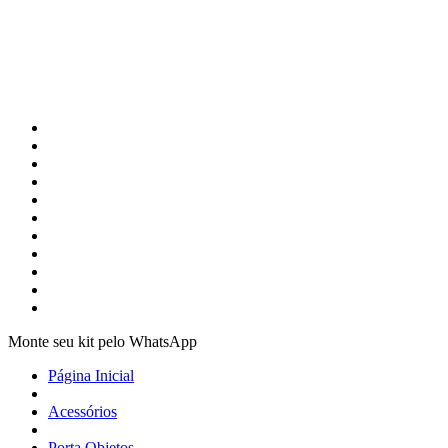
Monte seu kit pelo WhatsApp
Página Inicial
Acessórios
Porta Objetos