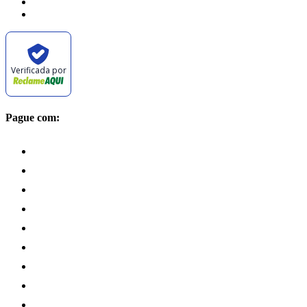
Verificada por
Pague com: