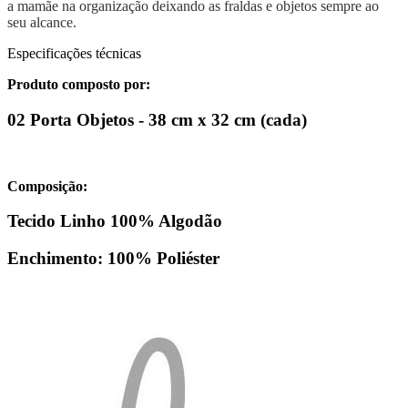
a mamãe na organização deixando as fraldas e objetos sempre ao
seu alcance.
Especificações técnicas
Produto composto por:
02 Porta Objetos - 38 cm x 32 cm (cada)
Composição:
Tecido Linho 100% Algodão
Enchimento: 100% Poliéster