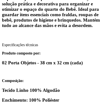
solução prática e decorativa para organizar e
otimizar o espaço do quarto do Bebê. Ideal para
guardar itens essenciais como fraldas, roupas de
bebê, produtos de higiene e brinquedos. Mantém
tudo ao alcance das mãos e evita a desordem.
Especificações técnicas
Produto composto por:
02 Porta Objetos - 38 cm x 32 cm (cada)
Composição:
Tecido Linho 100% Algodão
Enchimento: 100% Poliéster