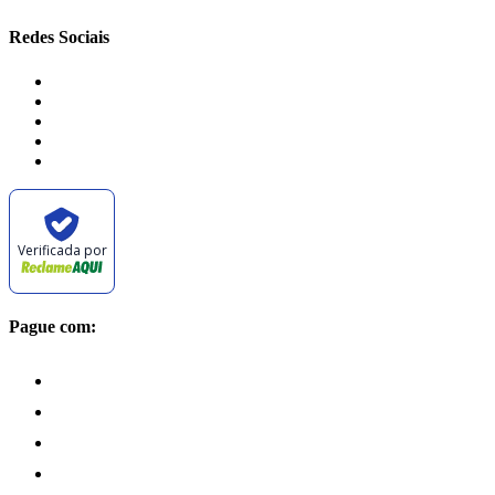
Redes Sociais
Verificada por
Pague com: