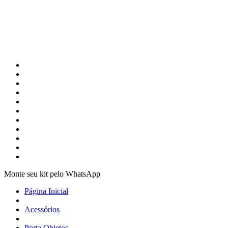
Monte seu kit pelo WhatsApp
Página Inicial
Acessórios
Porta Objetos