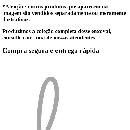
*Atenção: outros produtos que aparecem na
imagem são vendidos separadamente ou meramente
ilustrativos.
Produzimos a coleção completa desse enxoval,
consulte com uma de nossas atendentes.
Compra segura e entrega rápida