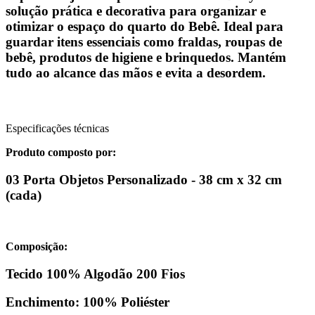
solução prática e decorativa para organizar e
otimizar o espaço do quarto do Bebê. Ideal para
guardar itens essenciais como fraldas, roupas de
bebê, produtos de higiene e brinquedos. Mantém
tudo ao alcance das mãos e evita a desordem.
Especificações técnicas
Produto composto por:
03 Porta Objetos Personalizado - 38 cm x 32 cm
(cada)
Composição:
Tecido 100% Algodão 200 Fios
Enchimento: 100% Poliéster