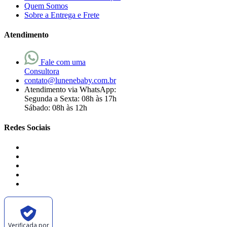
Quem Somos
Sobre a Entrega e Frete
Atendimento
Fale com uma
Consultora
contato@lunenebaby.com.br
Atendimento via WhatsApp:
Segunda a Sexta: 08h às 17h
Sábado: 08h às 12h
Redes Sociais
Verificada por