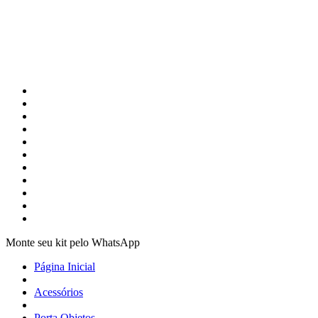
Monte seu kit pelo WhatsApp
Página Inicial
Acessórios
Porta Objetos