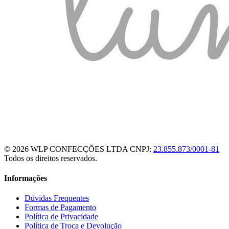
© 2026 WLP CONFECÇÕES LTDA
CNPJ:
23.855.873/0001-81
Todos os direitos reservados.
Informações
Dúvidas Frequentes
Formas de Pagamento
Política de Privacidade
Política de Troca e Devolução