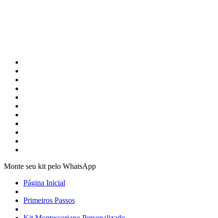
Monte seu kit pelo WhatsApp
Página Inicial
Primeiros Passos
Kit Montessoriano Personalizado