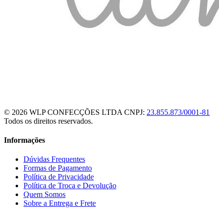
© 2026 WLP CONFECÇÕES LTDA
CNPJ:
23.855.873/0001-81
Todos os direitos reservados.
Informações
Dúvidas Frequentes
Formas de Pagamento
Política de Privacidade
Política de Troca e Devolução
Quem Somos
Sobre a Entrega e Frete