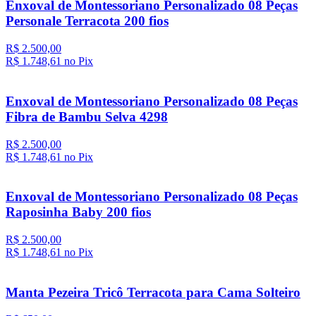
Enxoval de Montessoriano Personalizado 08 Peças
Personale Terracota 200 fios
R$ 2.500,00
R$ 1.748,
61
no Pix
Enxoval de Montessoriano Personalizado 08 Peças
Fibra de Bambu Selva 4298
R$ 2.500,00
R$ 1.748,
61
no Pix
Enxoval de Montessoriano Personalizado 08 Peças
Raposinha Baby 200 fios
R$ 2.500,00
R$ 1.748,
61
no Pix
Manta Pezeira Tricô Terracota para Cama Solteiro