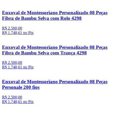
Enxoval de Montessoriano Personalizado 08 Peças
Fibra de Bambu Selva com Rolo 4298
R$ 2.500,00
R$ 1.748,
61
no Pix
Enxoval de Montessoriano Personalizado 08 Peças
Fibra de Bambu Selva com Trança 4298
R$ 2.500,00
R$ 1.748,
61
no Pix
Enxoval de Montessoriano Personalizado 08 Peças
Personale 200 fios
R$ 2.500,00
R$ 1.748,
61
no Pix