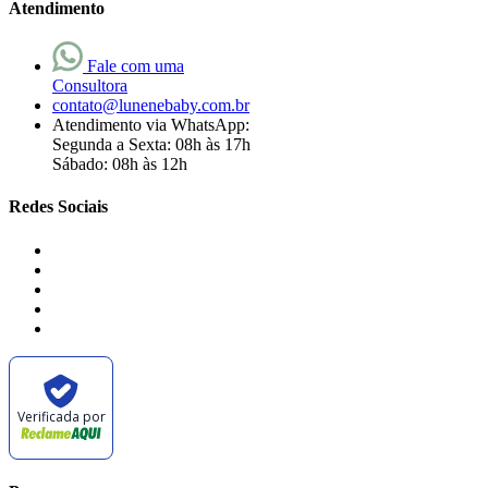
Atendimento
Fale com uma
Consultora
contato@lunenebaby.com.br
Atendimento via WhatsApp:
Segunda a Sexta: 08h às 17h
Sábado: 08h às 12h
Redes Sociais
Verificada por