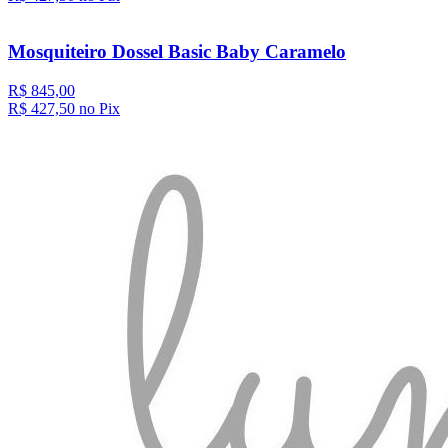
Mosquiteiro Dossel Basic Baby Caramelo
R$ 845,00
R$ 427,
50
no Pix