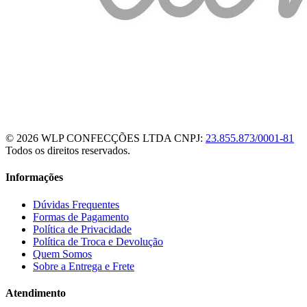
© 2026 WLP CONFECÇÕES LTDA
CNPJ:
23.855.873/0001-81
Todos os direitos reservados.
Informações
Dúvidas Frequentes
Formas de Pagamento
Política de Privacidade
Política de Troca e Devolução
Quem Somos
Sobre a Entrega e Frete
Atendimento