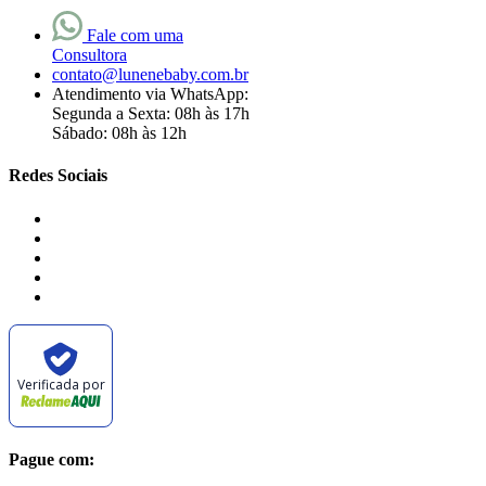
Fale com uma
Consultora
contato@lunenebaby.com.br
Atendimento via WhatsApp:
Segunda a Sexta: 08h às 17h
Sábado: 08h às 12h
Redes Sociais
Verificada por
Pague com: