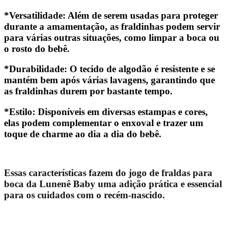
*Versatilidade:
Além de serem usadas para proteger
durante a amamentação, as fraldinhas podem servir
para várias outras situações, como limpar a boca ou
o rosto do bebê.
*Durabilidade:
O tecido de algodão é resistente e se
mantém bem após várias lavagens, garantindo que
as fraldinhas durem por bastante tempo.
*Estilo:
Disponíveis em diversas estampas e cores,
elas podem complementar o enxoval e trazer um
toque de charme ao dia a dia do bebê.
Essas características fazem do jogo de fraldas para
boca da Lunenê Baby uma adição prática e essencial
para os cuidados com o recém-nascido.