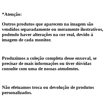
*Atenção:
Outros produtos que aparecem na imagem são
vendidos separadamente ou meramente ilustrativos,
podendo haver alterações na cor real, devido á
imagem de cada monitor.
Produzimos a coleção completa desse enxoval, se
precisar de mais informações ou tiver dúvidas
consulte com uma de nossas atendentes.
Não efetuamos troca ou devolução de produtos
personalizados.