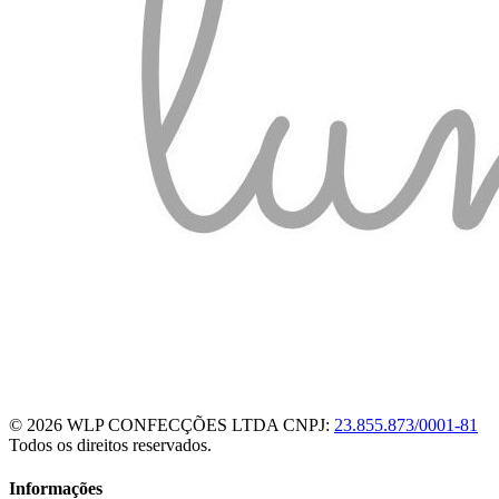
© 2026 WLP CONFECÇÕES LTDA
CNPJ:
23.855.873/0001-81
Todos os direitos reservados.
Informações