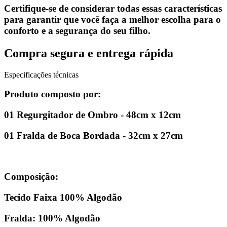
Certifique-se de considerar todas essas características
para garantir que você faça a melhor escolha para o
conforto e a segurança do seu filho.
Compra segura e entrega rápida
Especificações técnicas
Produto composto por:
01 Regurgitador de Ombro - 48cm x 12cm
01 Fralda de Boca Bordada - 32cm x 27cm
Composição:
Tecido Faixa 100% Algodão
Fralda: 100% Algodão