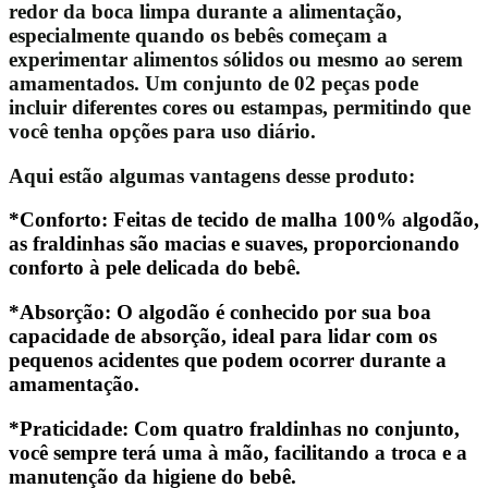
redor da boca limpa durante a alimentação,
especialmente quando os bebês começam a
experimentar alimentos sólidos ou mesmo ao serem
amamentados. Um conjunto de 02 peças pode
incluir diferentes cores ou estampas, permitindo que
você tenha opções para uso diário.
Aqui estão algumas vantagens desse produto:
*Conforto:
Feitas de tecido de malha 100% algodão,
as fraldinhas são macias e suaves, proporcionando
conforto à pele delicada do bebê.
*Absorção:
O algodão é conhecido por sua boa
capacidade de absorção, ideal para lidar com os
pequenos acidentes que podem ocorrer durante a
amamentação.
*Praticidade:
Com quatro fraldinhas no conjunto,
você sempre terá uma à mão, facilitando a troca e a
manutenção da higiene do bebê.