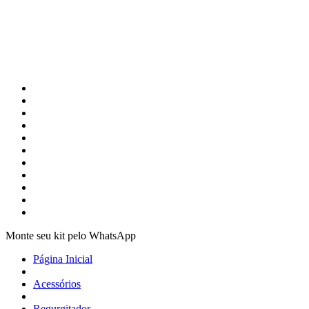
Monte seu kit pelo WhatsApp
Página Inicial
Acessórios
Regurgitador