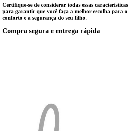
Certifique-se de considerar todas essas características
para garantir que você faça a melhor escolha para o
conforto e a segurança do seu filho.
Compra segura e entrega rápida