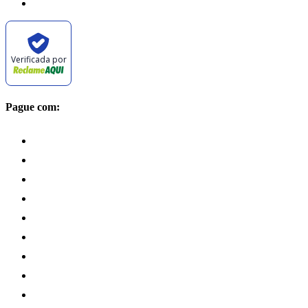
Verificada por
Pague com: