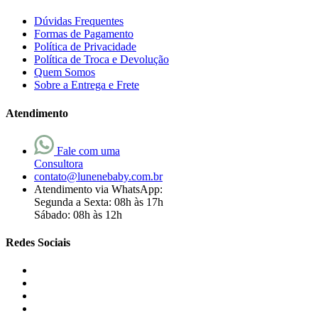
Dúvidas Frequentes
Formas de Pagamento
Política de Privacidade
Política de Troca e Devolução
Quem Somos
Sobre a Entrega e Frete
Atendimento
Fale com uma
Consultora
contato@lunenebaby.com.br
Atendimento via WhatsApp:
Segunda a Sexta: 08h às 17h
Sábado: 08h às 12h
Redes Sociais