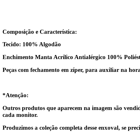
Composição e Característica:
Tecido: 100% Algodão
Enchimento Manta Acrílico Antialérgico 100% Poliés
Peças com fechamento em zíper, para auxiliar na hor
*Atenção:
Outros produtos que aparecem na imagem são vendido
cada monitor.
Produzimos a coleção completa desse enxoval, se prec