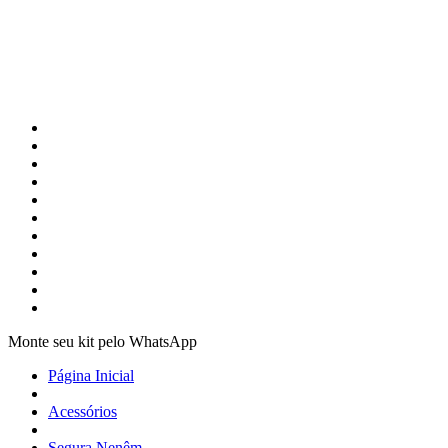
Monte seu kit pelo WhatsApp
Página Inicial
Acessórios
Segura Nenêm