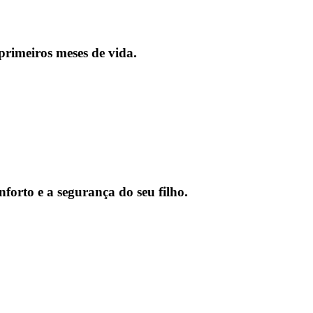
 primeiros meses de vida.
nforto e a segurança do seu filho.