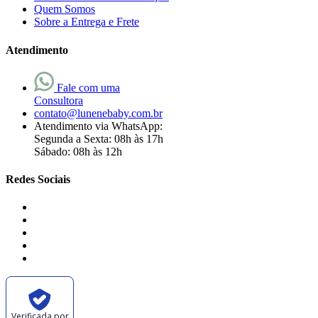
Quem Somos
Sobre a Entrega e Frete
Atendimento
Fale com uma
Consultora
contato@lunenebaby.com.br
Atendimento via WhatsApp:
Segunda a Sexta: 08h às 17h
Sábado: 08h às 12h
Redes Sociais
Verificada por