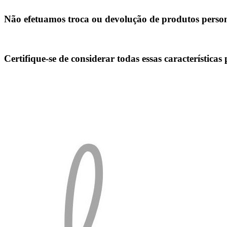
Não efetuamos troca ou devolução de produtos person
Certifique-se de considerar todas essas característica