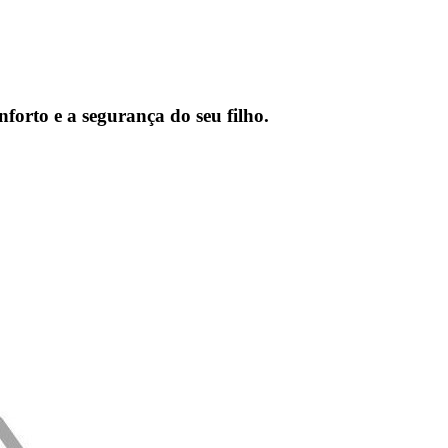
nforto e a segurança do seu filho.