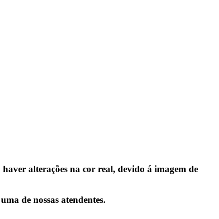
aver alterações na cor real, devido á imagem de
 uma de nossas atendentes.