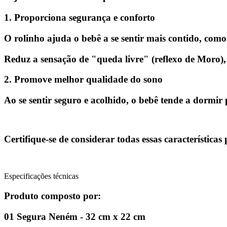
1. Proporciona segurança e conforto
O rolinho ajuda o bebê a se sentir mais contido, como 
Reduz a sensação de "queda livre" (reflexo de Moro),
2. Promove melhor qualidade do sono
Ao se sentir seguro e acolhido, o bebê tende a dormi
Certifique-se de considerar todas essas característica
Especificações técnicas
Produto composto por:
01 Segura Neném - 32 cm x 22 cm