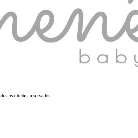
dos os direitos reservados.