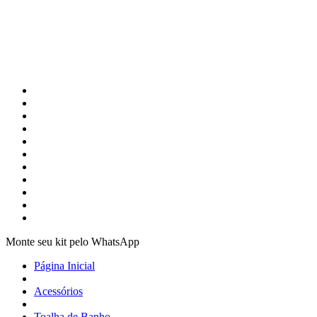
Monte seu kit pelo WhatsApp
Página Inicial
Acessórios
Toalha de Banho