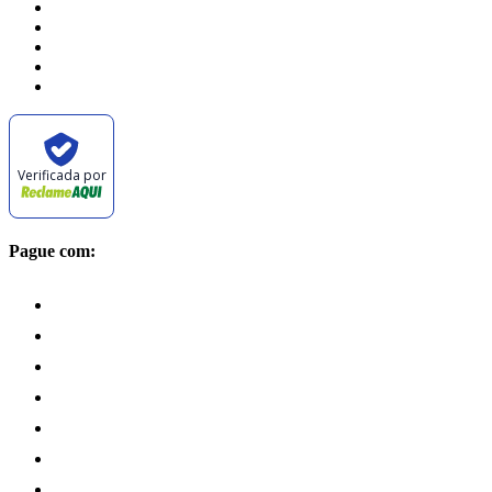
Verificada por
Pague com: