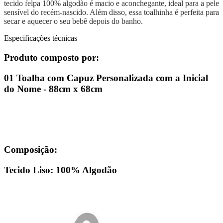
tecido felpa 100% algodão é macio e aconchegante, ideal para a pele
sensível do recém-nascido. Além disso, essa toalhinha é perfeita para
secar e aquecer o seu bebê depois do banho.
Especificações técnicas
Produto composto por:
01 Toalha com Capuz Personalizada com a Inicial
do Nome - 88cm x 68cm
Composição:
Tecido Liso: 100% Algodão