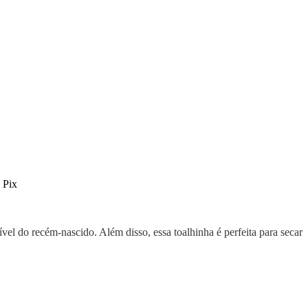
 Pix
el do recém-nascido. Além disso, essa toalhinha é perfeita para secar