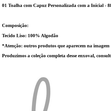
01 Toalha com Capuz Personalizada com a Inicial - 
Composição:
Tecido Liso: 100% Algodão
*Atenção: outros produtos que aparecem na imagem s
Produzimos a coleção completa desse enxoval, consul