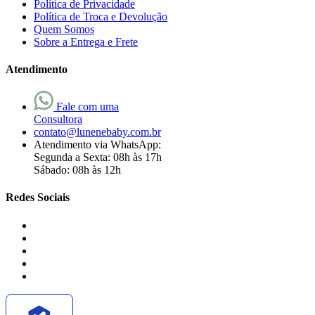
Política de Privacidade
Política de Troca e Devolução
Quem Somos
Sobre a Entrega e Frete
Atendimento
Fale com uma
Consultora
contato@lunenebaby.com.br
Atendimento via WhatsApp:
Segunda a Sexta: 08h às 17h
Sábado: 08h às 12h
Redes Sociais