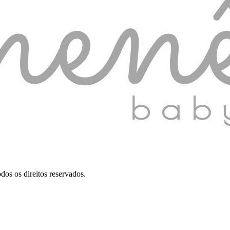
dos os direitos reservados.