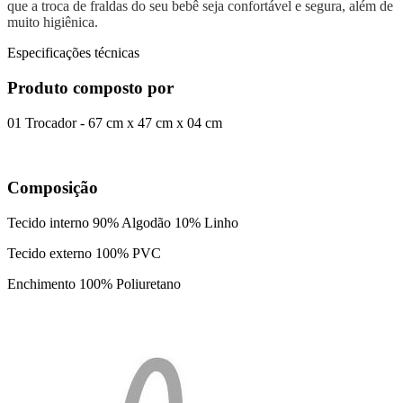
que a troca de fraldas do seu bebê seja confortável e segura, além de
muito higiênica.
Especificações técnicas
Produto composto por
01 Trocador - 67 cm x 47 cm x 04 cm
Composição
Tecido interno 90% Algodão 10% Linho
Tecido externo 100% PVC
Enchimento 100% Poliuretano