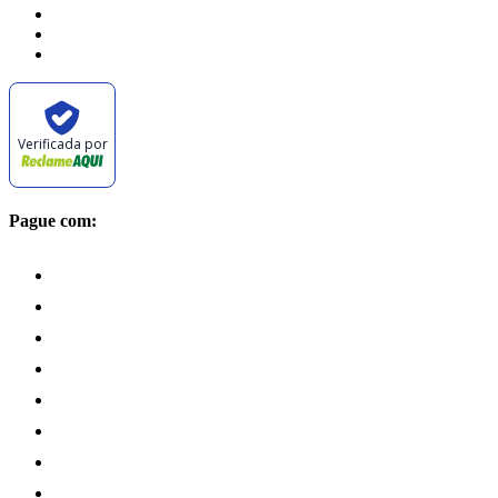
Verificada por
Pague com: