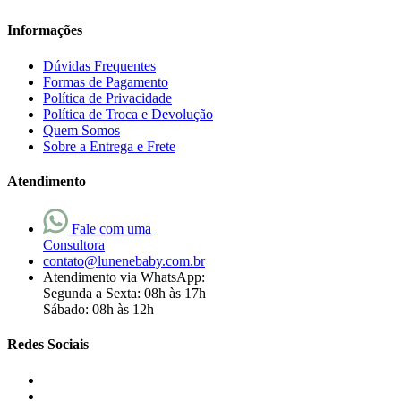
Informações
Dúvidas Frequentes
Formas de Pagamento
Política de Privacidade
Política de Troca e Devolução
Quem Somos
Sobre a Entrega e Frete
Atendimento
Fale com uma
Consultora
contato@lunenebaby.com.br
Atendimento via WhatsApp:
Segunda a Sexta: 08h às 17h
Sábado: 08h às 12h
Redes Sociais