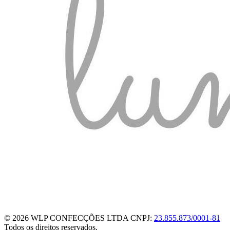
© 2026 WLP CONFECÇÕES LTDA
CNPJ:
23.855.873/0001-81
Todos os direitos reservados.