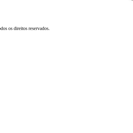
dos os direitos reservados.