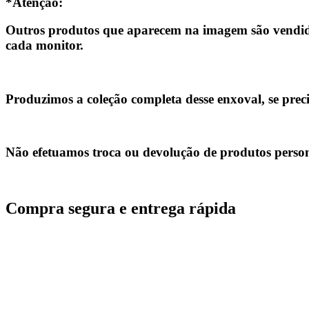
*Atenção:
Outros produtos que aparecem na imagem são vendido
cada monitor.
Produzimos a coleção completa desse enxoval, se prec
Não efetuamos troca ou devolução de produtos person
Compra segura e entrega rápida