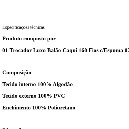
Especificações técnicas
Produto composto por
01 Trocador Luxo Balão Caqui 160 Fios c/Espuma 02
Composição
Tecido interno 100% Algodão
Tecido externo 100% PVC
Enchimento 100% Poliuretano