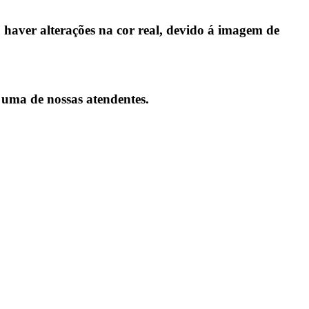
aver alterações na cor real, devido á imagem de
 uma de nossas atendentes.