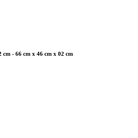
 cm - 66 cm x 46 cm x 02 cm