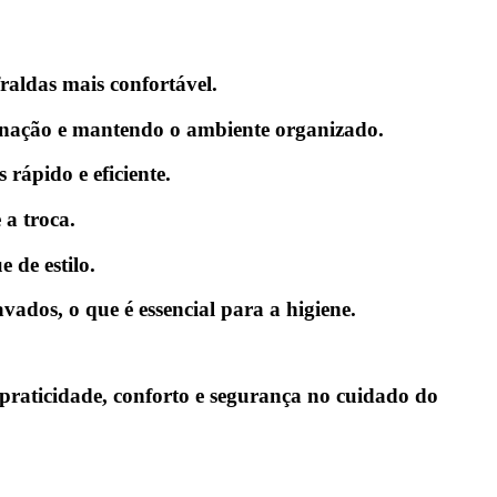
raldas mais confortável.
minação e mantendo o ambiente organizado.
 rápido e eficiente.
 a troca.
 de estilo.
vados, o que é essencial para a higiene.
praticidade, conforto e segurança no cuidado do