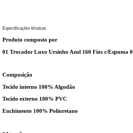
Especificações técnicas
Produto composto por
01 Trocador Luxo Ursinho Azul 160 Fios c/Espuma 0
Composição
Tecido interno 100% Algodão
Tecido externo 100% PVC
Enchimento 100% Poliuretano