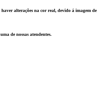
aver alterações na cor real, devido á imagem de
 uma de nossas atendentes.