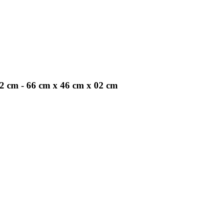
2 cm - 66 cm x 46 cm x 02 cm