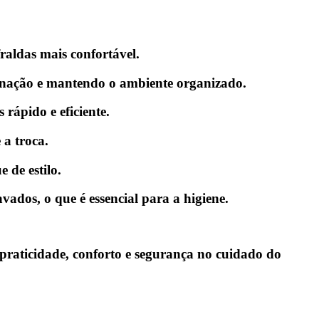
raldas mais confortável.
minação e mantendo o ambiente organizado.
 rápido e eficiente.
 a troca.
 de estilo.
vados, o que é essencial para a higiene.
praticidade, conforto e segurança no cuidado do