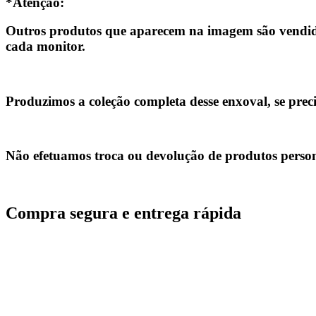
*Atenção:
Outros produtos que aparecem na imagem são vendido
cada monitor.
Produzimos a coleção completa desse enxoval, se prec
Não efetuamos troca ou devolução de produtos person
Compra segura e entrega rápida