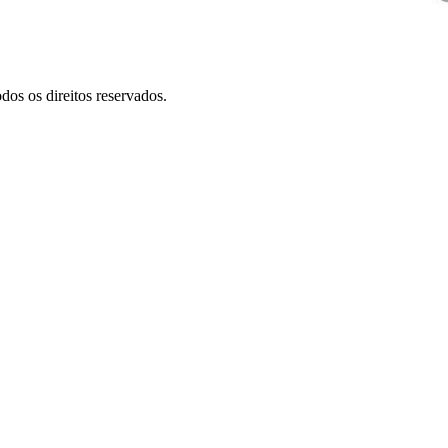
dos os direitos reservados.