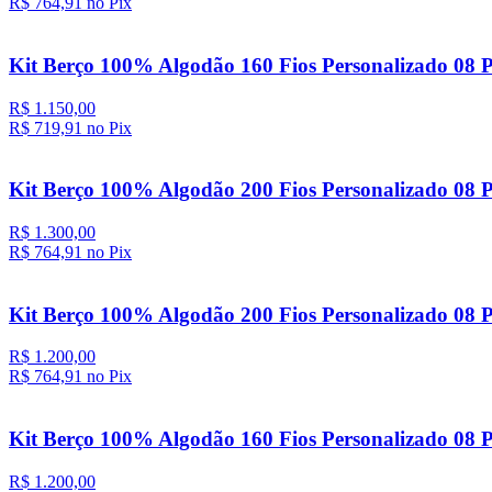
R$ 764,
91
no Pix
Kit Berço 100% Algodão 160 Fios Personalizado 08 P
R$ 1.150,00
R$ 719,
91
no Pix
Kit Berço 100% Algodão 200 Fios Personalizado 08 P
R$ 1.300,00
R$ 764,
91
no Pix
Kit Berço 100% Algodão 200 Fios Personalizado 08 P
R$ 1.200,00
R$ 764,
91
no Pix
Kit Berço 100% Algodão 160 Fios Personalizado 08 P
R$ 1.200,00