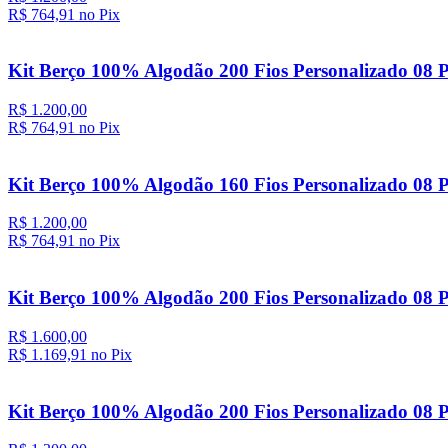
R$ 764,
91
no Pix
Kit Berço 100% Algodão 200 Fios Personalizado 08 
R$ 1.200,00
R$ 764,
91
no Pix
Kit Berço 100% Algodão 160 Fios Personalizado 08 P
R$ 1.200,00
R$ 764,
91
no Pix
Kit Berço 100% Algodão 200 Fios Personalizado 08 
R$ 1.600,00
R$ 1.169,
91
no Pix
Kit Berço 100% Algodão 200 Fios Personalizado 08 P