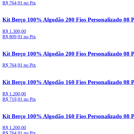
R$ 764,
91
no Pix
Kit Berço 100% Algodão 200 Fios Personalizado 08 P
R$ 1.300,00
R$ 809,
91
no Pix
Kit Berço 100% Algodão 200 Fios Personalizado 08 P
R$ 764,
91
no Pix
Kit Berço 100% Algodão 160 Fios Personalizado 08 P
R$ 1.200,00
R$ 719,
91
no Pix
Kit Berço 100% Algodão 160 Fios Personalizado 08 P
R$ 1.200,00
R$ 764,
91
no Pix