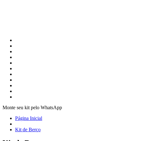
Monte seu kit pelo WhatsApp
Página Inicial
Kit de Berço