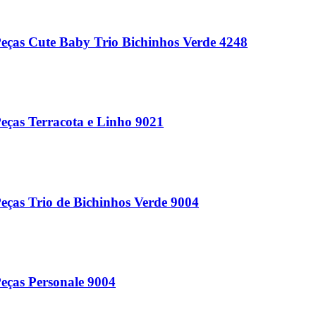
eças Cute Baby Trio Bichinhos Verde 4248
eças Terracota e Linho 9021
eças Trio de Bichinhos Verde 9004
eças Personale 9004