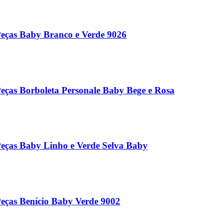
Peças Baby Branco e Verde 9026
eças Borboleta Personale Baby Bege e Rosa
Peças Baby Linho e Verde Selva Baby
eças Benício Baby Verde 9002