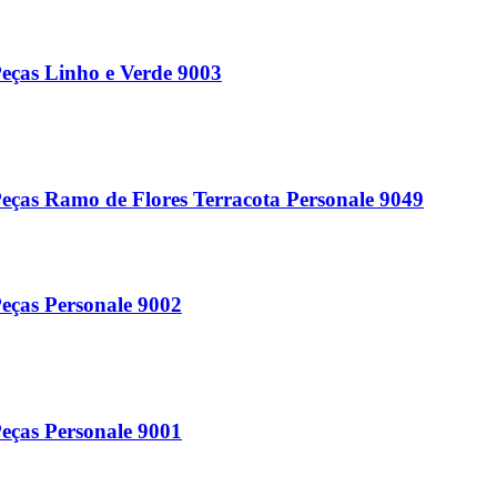
eças Linho e Verde 9003
eças Ramo de Flores Terracota Personale 9049
eças Personale 9002
eças Personale 9001