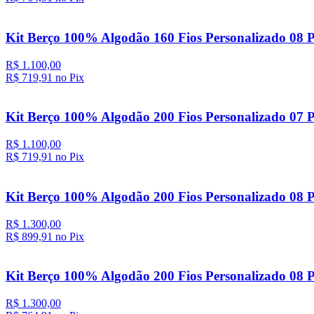
Kit Berço 100% Algodão 160 Fios Personalizado 08 
R$ 1.100,00
R$ 719,
91
no Pix
Kit Berço 100% Algodão 200 Fios Personalizado 07 P
R$ 1.100,00
R$ 719,
91
no Pix
Kit Berço 100% Algodão 200 Fios Personalizado 08 
R$ 1.300,00
R$ 899,
91
no Pix
Kit Berço 100% Algodão 200 Fios Personalizado 08 
R$ 1.300,00