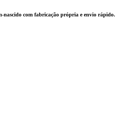
-nascido com fabricação própria e envio rápido.