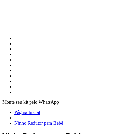
Monte seu kit pelo WhatsApp
Página Inicial
Ninho Redutor para Bebê