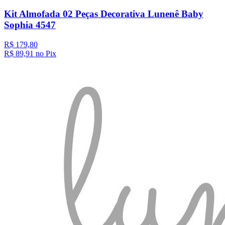
Kit Almofada 02 Peças Decorativa Lunenê Baby
Sophia 4547
R$ 179,80
R$ 89,
91
no Pix