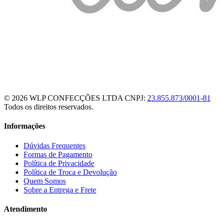
© 2026 WLP CONFECÇÕES LTDA
CNPJ:
23.855.873/0001-81
Todos os direitos reservados.
Informações
Dúvidas Frequentes
Formas de Pagamento
Política de Privacidade
Política de Troca e Devolução
Quem Somos
Sobre a Entrega e Frete
Atendimento