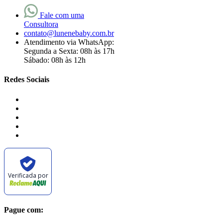
Fale com uma
Consultora
contato@lunenebaby.com.br
Atendimento via WhatsApp:
Segunda a Sexta: 08h às 17h
Sábado: 08h às 12h
Redes Sociais
Verificada por
Pague com: