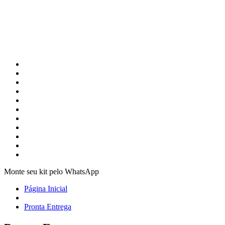
Monte seu kit pelo WhatsApp
Página Inicial
Pronta Entrega