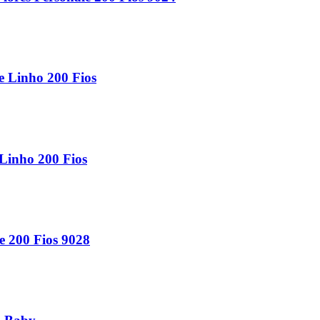
e Linho 200 Fios
Linho 200 Fios
 200 Fios 9028