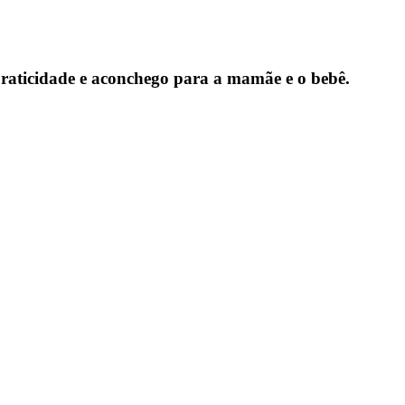
raticidade e aconchego para a mamãe e o bebê.